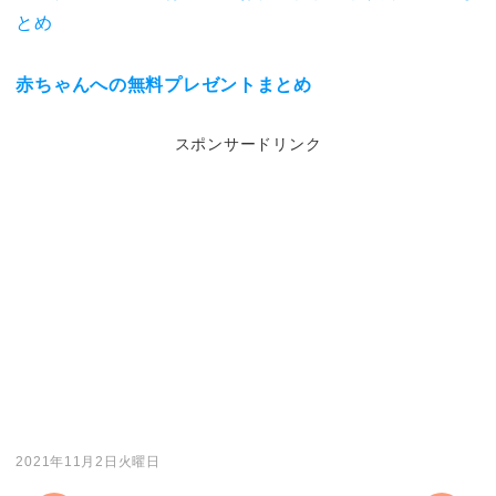
とめ
赤ちゃんへの無料プレゼントまとめ
スポンサードリンク
2021年11月2日火曜日