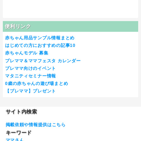
便利リンク
赤ちゃん用品サンプル情報まとめ
はじめての方におすすめの記事10
赤ちゃんモデル 募集
プレママ＆ママフェスタ カレンダー
プレママ向けのイベント
マタニティセミナー情報
0歳の赤ちゃんの遊び場まとめ
【プレママ】プレゼント
サイト内検索
掲載依頼や情報提供はこちら
キーワード
ママさん