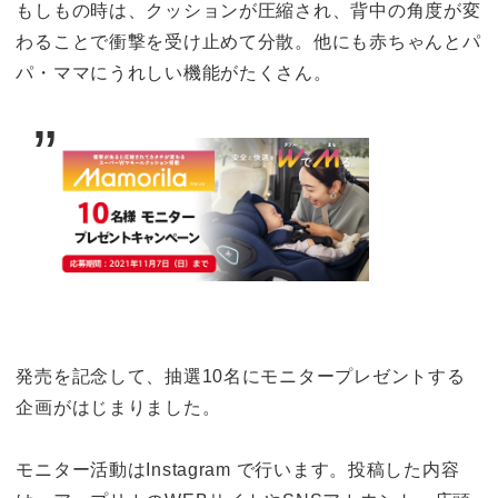
もしもの時は、クッションが圧縮され、背中の角度が変
わることで衝撃を受け止めて分散。他にも赤ちゃんとパ
パ・ママにうれしい機能がたくさん。
発売を記念して、抽選10名にモニタープレゼントする
企画がはじまりました。
モニター活動はInstagram で行います。投稿した内容