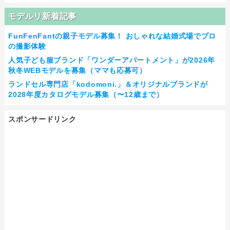
モデルリ新着記事
FunFenFantの親子モデル募集！ おしゃれな結婚式場でプロ
の撮影体験
人気子ども服ブランド「ワンダーアパートメント」が2026年
秋冬WEBモデルを募集（ママも応募可）
ランドセル専門店「kodomoni.」＆オリジナルブランドが
2028年度カタログモデル募集（〜12歳まで）
スポンサードリンク