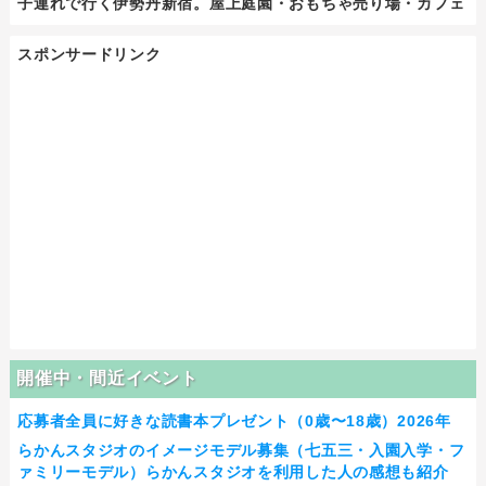
子連れで行く伊勢丹新宿。屋上庭園・おもちゃ売り場・カフェ
スポンサードリンク
開催中・間近イベント
応募者全員に好きな読書本プレゼント（0歳〜18歳）2026年
らかんスタジオのイメージモデル募集（七五三・入園入学・フ
ァミリーモデル）らかんスタジオを利用した人の感想も紹介