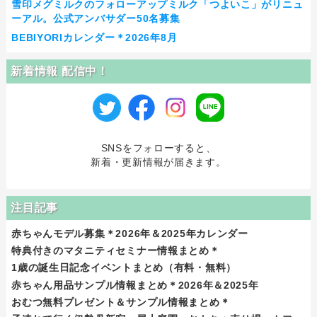
雪印メグミルクのフォローアップミルク「つよいこ」がリニュ
ーアル。公式アンバサダー50名募集
BEBIYORIカレンダー＊2026年8月
新着情報 配信中！
SNSをフォローすると、
新着・更新情報が届きます。
注目記事
赤ちゃんモデル募集＊2026年＆2025年カレンダー
特典付きのマタニティセミナー情報まとめ＊
1歳の誕生日記念イベントまとめ（有料・無料）
赤ちゃん用品サンプル情報まとめ＊2026年＆2025年
おむつ無料プレゼント＆サンプル情報まとめ＊