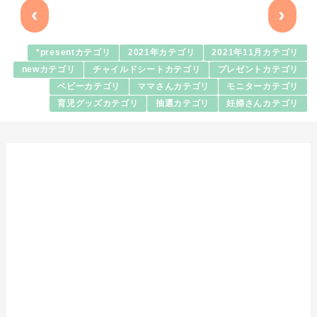
‹
›
*presentカテゴリ
2021年カテゴリ
2021年11月カテゴリ
newカテゴリ
チャイルドシートカテゴリ
プレゼントカテゴリ
ベビーカテゴリ
ママさんカテゴリ
モニターカテゴリ
育児グッズカテゴリ
抽選カテゴリ
妊婦さんカテゴリ