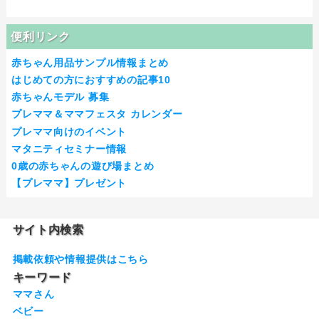
便利リンク
赤ちゃん用品サンプル情報まとめ
はじめての方におすすめの記事10
赤ちゃんモデル 募集
プレママ＆ママフェスタ カレンダー
プレママ向けのイベント
マタニティセミナー情報
0歳の赤ちゃんの遊び場まとめ
【プレママ】プレゼント
サイト内検索
掲載依頼や情報提供はこちら
キーワード
ママさん
ベビー