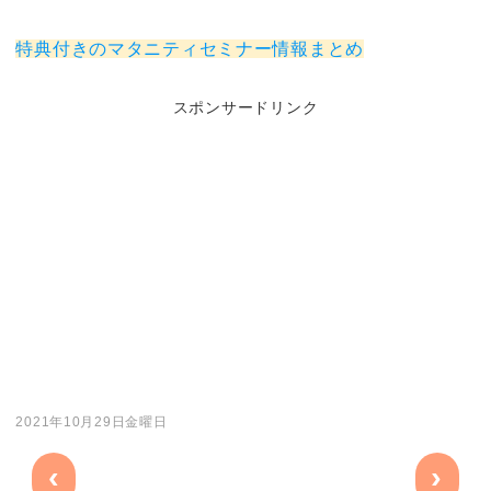
特典付きのマタニティセミナー情報まとめ
スポンサードリンク
2021年10月29日金曜日
‹
›