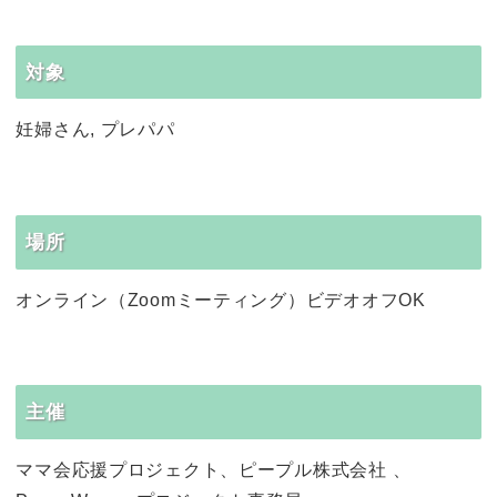
対象
妊婦さん, プレパパ
場所
オンライン（Zoomミーティング）ビデオオフOK
主催
ママ会応援プロジェクト、ピープル株式会社 、