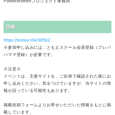
PowerWomenプロジェクト事務局
詳細
https://tomoe.life/38562
※参加申し込みには、ともえスクール会員登録（プレパ
パママ登録）が必要です。
※注意※
イベントは、主催サイトを、ご自身で確認された後にお
申し込みください。気をつけていますが、当サイトの情
報が誤っている可能性もあります。
掲載依頼フォームよりお寄せいただいた情報をもとに掲
載しています。