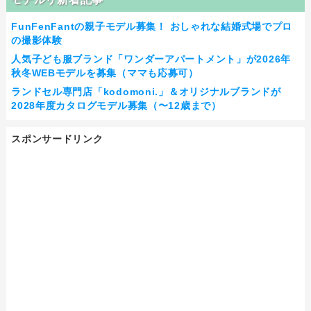
FunFenFantの親子モデル募集！ おしゃれな結婚式場でプロ
の撮影体験
人気子ども服ブランド「ワンダーアパートメント」が2026年
秋冬WEBモデルを募集（ママも応募可）
ランドセル専門店「kodomoni.」＆オリジナルブランドが
2028年度カタログモデル募集（〜12歳まで）
スポンサードリンク