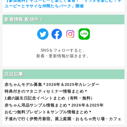
【参加無料】キユーピーと楽しく食育！「サラダを楽しむ！キ
ユーピーとヤサイな仲間たちパーク」開催
新着情報 配信中！
SNSをフォローすると、
新着・更新情報が届きます。
注目記事
赤ちゃんモデル募集＊2026年＆2025年カレンダー
特典付きのマタニティセミナー情報まとめ＊
1歳の誕生日記念イベントまとめ（有料・無料）
赤ちゃん用品サンプル情報まとめ＊2026年＆2025年
おむつ無料プレゼント＆サンプル情報まとめ＊
子連れで行く伊勢丹新宿。屋上庭園・おもちゃ売り場・カフェ