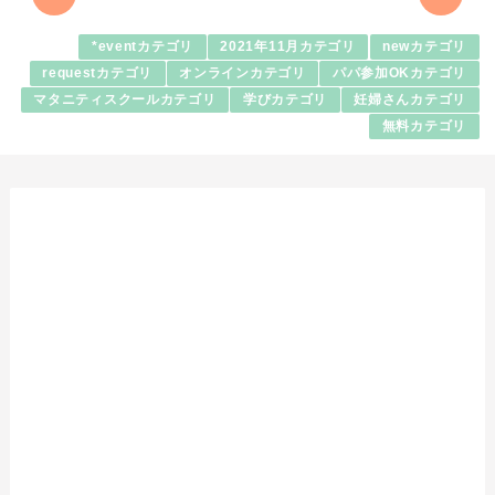
*eventカテゴリ
2021年11月カテゴリ
newカテゴリ
requestカテゴリ
オンラインカテゴリ
パパ参加OKカテゴリ
マタニティスクールカテゴリ
学びカテゴリ
妊婦さんカテゴリ
無料カテゴリ