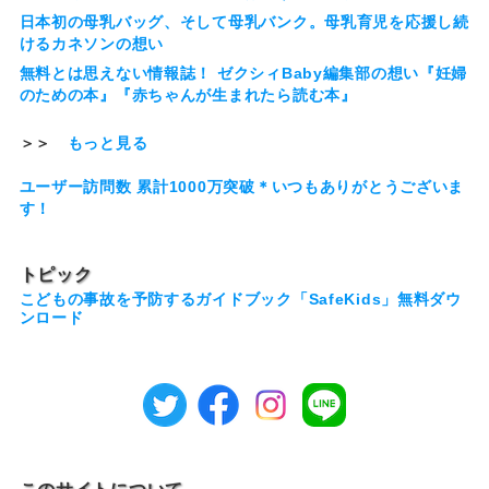
日本初の母乳バッグ、そして母乳バンク。母乳育児を応援し続
けるカネソンの想い
無料とは思えない情報誌！ ゼクシィBaby編集部の想い『妊婦
のための本』『赤ちゃんが生まれたら読む本』
＞＞
もっと見る
ユーザー訪問数 累計1000万突破＊いつもありがとうございま
す！
トピック
こどもの事故を予防するガイドブック「SafeKids」無料ダウ
ンロード