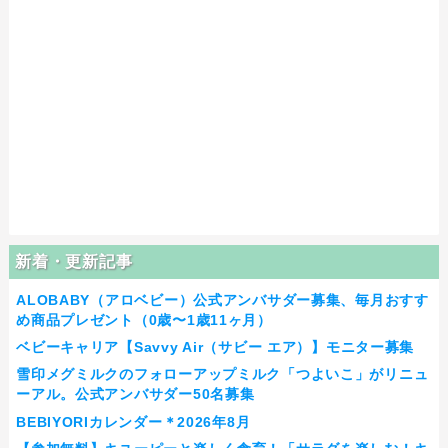
新着・更新記事
ALOBABY（アロベビー）公式アンバサダー募集、毎月おすす
め商品プレゼント（0歳〜1歳11ヶ月）
ベビーキャリア【Savvy Air（サビー エア）】モニター募集
雪印メグミルクのフォローアップミルク「つよいこ」がリニュ
ーアル。公式アンバサダー50名募集
BEBIYORIカレンダー＊2026年8月