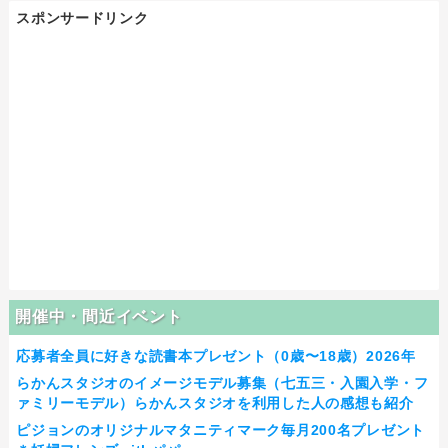
スポンサードリンク
開催中・間近イベント
応募者全員に好きな読書本プレゼント（0歳〜18歳）2026年
らかんスタジオのイメージモデル募集（七五三・入園入学・フ
ァミリーモデル）らかんスタジオを利用した人の感想も紹介
ピジョンのオリジナルマタニティマーク毎月200名プレゼント