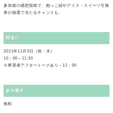
参加後の感想投稿で、抱っこ紐やアイス・スイーツ引換
券が抽選で当たるチャンスも。
開催日
2021年11月3日（祝・水）
10：00～11:30
※希望者アフタートークあり～12：00
参加費用
無料