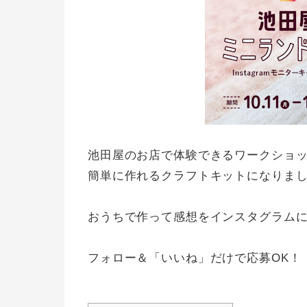
池田屋のお店で体験できるワークショ
簡単に作れるクラフトキットになりま
おうちで作って感想をインスタグラム
フォロー＆「いいね」だけで応募OK！