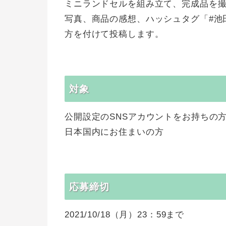
ミニランドセルを組み立て、完成品を
写真、商品の感想、ハッシュタグ「#池
方を付けて投稿します。
対象
公開設定のSNSアカウントをお持ちの
日本国内にお住まいの方
応募締切
2021/10/18（月）23：59まで