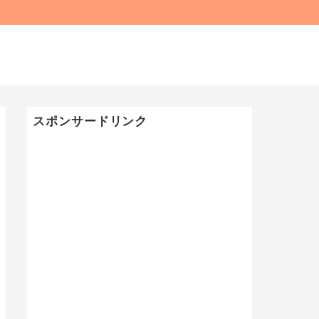
スポンサードリンク