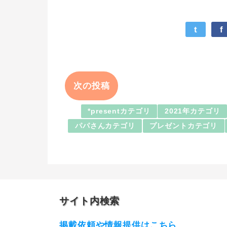
t
f
次の投稿
*presentカテゴリ
2021年カテゴリ
パパさんカテゴリ
プレゼントカテゴリ
サイト内検索
掲載依頼や情報提供はこちら