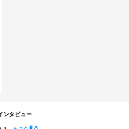
インタビュー
＞＞
もっと見る