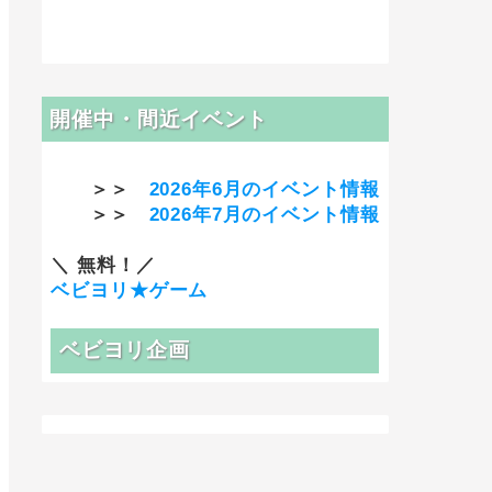
開催中・間近イベント
＞＞
2026年6月のイベント情報
＞＞
2026年7月のイベント情報
＼ 無料！／
ベビヨリ★ゲーム
ベビヨリ企画