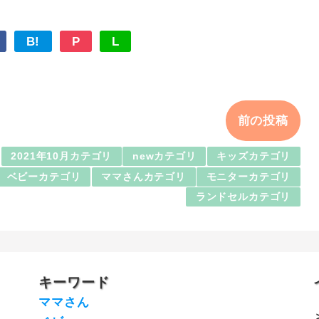
B!
P
L
前の投稿
2021年10月カテゴリ
newカテゴリ
キッズカテゴリ
ベビーカテゴリ
ママさんカテゴリ
モニターカテゴリ
ランドセルカテゴリ
キーワード
ママさん