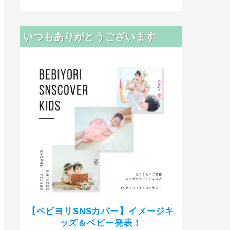
いつもありがとうございます
【ベビヨリSNSカバー】イメージキ
ッズ＆ベビー発表！