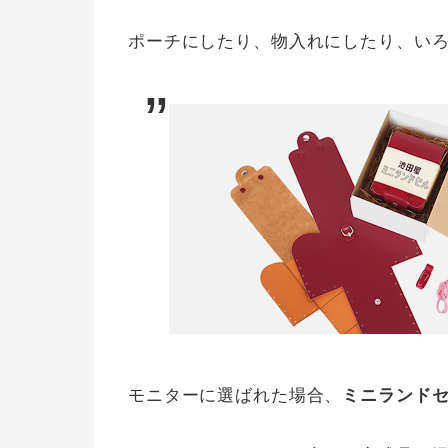
ポーチにしたり、物入れにしたり、い
モニターに選ばれた場合、
ミニランド