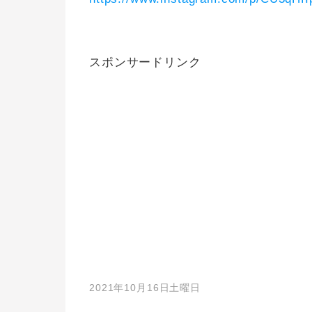
スポンサードリンク
2021年10月16日土曜日