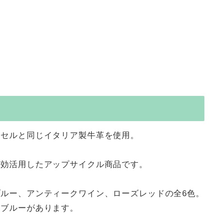
ドセルと同じイタリア製牛革を使用。
有効活用したアップサイクル商品です。
ルー、アンティークワイン、ローズレッドの全6色。
・ブルーがあります。