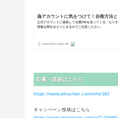
応募・詳細はこちら
https://www.pikachan.com/info/162
キャンペーン投稿はこちら
https://www.instagram.com/p/CU3qHfI