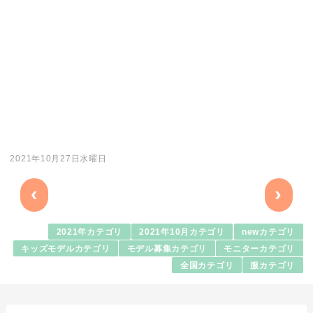
2021年10月27日水曜日
‹
›
2021年カテゴリ
2021年10月カテゴリ
newカテゴリ
キッズモデルカテゴリ
モデル募集カテゴリ
モニターカテゴリ
全国カテゴリ
服カテゴリ