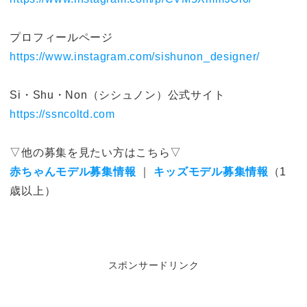
プロフィールページ
https://www.instagram.com/sishunon_designer/
Si・Shu・Non（シシュノン）公式サイト
https://ssncoltd.com
▽他の募集を見たい方はこちら▽
赤ちゃんモデル募集情報
｜
キッズモデル募集情報
（1
歳以上）
スポンサードリンク