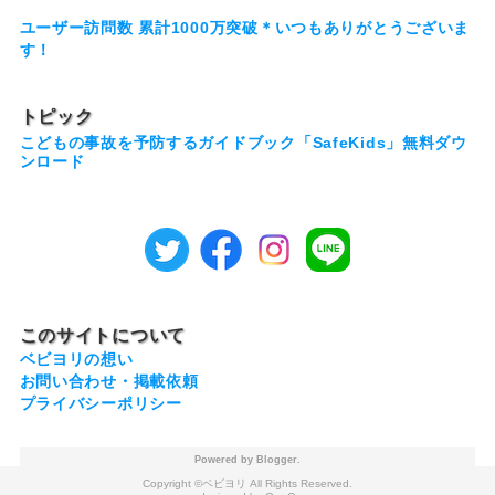
ユーザー訪問数 累計1000万突破＊いつもありがとうございま
す！
トピック
こどもの事故を予防するガイドブック「SafeKids」無料ダウ
ンロード
このサイトについて
ベビヨリの想い
お問い合わせ・掲載依頼
プライバシーポリシー
Powered by
Blogger
.
ベビヨリ