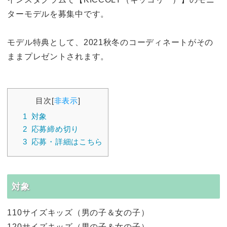
ターモデルを募集中です。
モデル特典として、2021秋冬のコーディネートがその
ままプレゼントされます。
目次
[
非表示
]
1
対象
2
応募締め切り
3
応募・詳細はこちら
対象
110サイズキッズ（男の子＆女の子）
120サイズキッズ（男の子＆女の子）