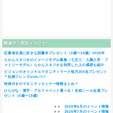
開催中・間近イベント
応募者全員に好きな読書本プレゼント（0歳〜18歳）2026年
らかんスタジオのイメージモデル募集（七五三・入園入学・フ
ァミリーモデル）らかんスタジオを利用した人の感想も紹介
ピジョンのオリジナルマタニティマーク毎月200名プレゼント
＊妊婦フレンズwithパパ
特典付きのマタニティセミナー情報まとめ＊
ひらがな・漢字・アルファベット選べる！名前シール全員プレ
ゼント（0歳〜18歳）
＞＞
2026年6月のイベント情報
＞＞
2026年7月のイベント情報