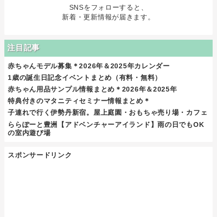
SNSをフォローすると、
新着・更新情報が届きます。
注目記事
赤ちゃんモデル募集＊2026年＆2025年カレンダー
1歳の誕生日記念イベントまとめ（有料・無料）
赤ちゃん用品サンプル情報まとめ＊2026年＆2025年
特典付きのマタニティセミナー情報まとめ＊
子連れで行く伊勢丹新宿。屋上庭園・おもちゃ売り場・カフェ
ららぽーと豊洲【アドベンチャーアイランド】雨の日でもOK
の室内遊び場
スポンサードリンク