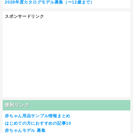
2028年度カタログモデル募集（〜12歳まで）
スポンサードリンク
便利リンク
赤ちゃん用品サンプル情報まとめ
はじめての方におすすめの記事10
赤ちゃんモデル 募集