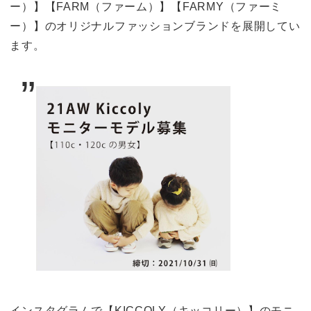
ー）】【FARM（ファーム）】【FARMY（ファーミ
ー）】のオリジナルファッションブランドを展開してい
ます。
インスタグラムで【KICCOLY（キッコリー）】のモニ