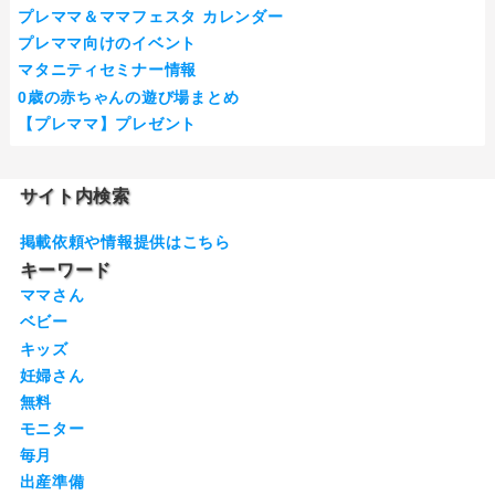
プレママ＆ママフェスタ カレンダー
プレママ向けのイベント
マタニティセミナー情報
0歳の赤ちゃんの遊び場まとめ
【プレママ】プレゼント
サイト内検索
掲載依頼や情報提供はこちら
キーワード
ママさん
ベビー
キッズ
妊婦さん
無料
モニター
毎月
出産準備