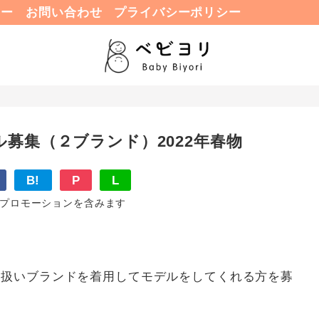
ュー
お問い合わせ
プライバシーポリシー
募集（２ブランド）2022年春物
B!
P
L
プロモーションを含みます
り扱いブランドを着用してモデルをしてくれる方を募