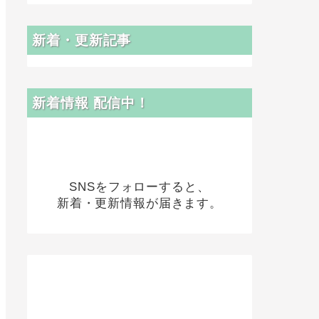
新着・更新記事
新着情報 配信中！
SNSをフォローすると、
新着・更新情報が届きます。