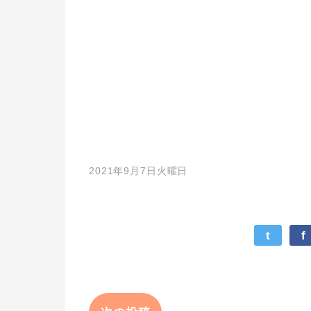
2021年9月7日火曜日
t
f