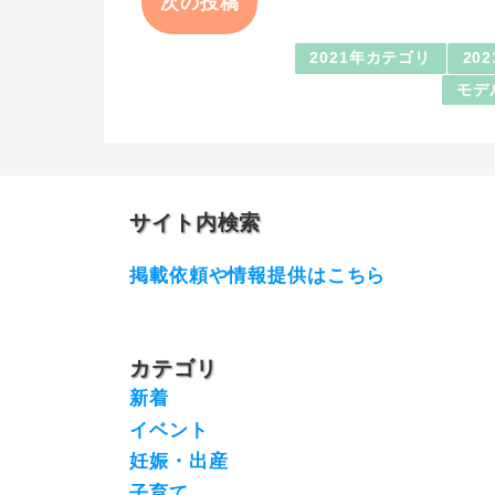
次の投稿
2021年カテゴリ
20
モデ
サイト内検索
掲載依頼や情報提供はこちら
カテゴリ
新着
イベント
妊娠・出産
子育て