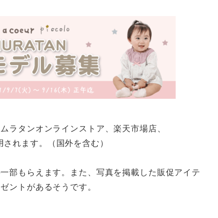
キムラタンオンラインストア、楽天市場店、
に使用されます。（国外を含む）
の一部もらえます。また、写真を掲載した販促アイテ
レゼントがあるそうです。