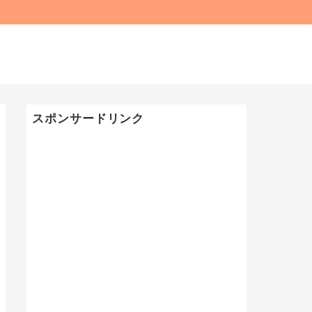
スポンサードリンク