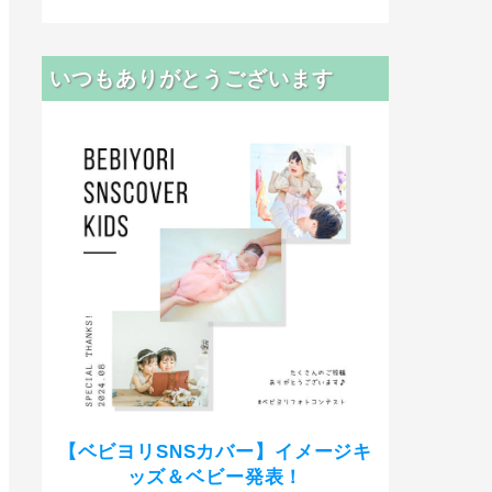
いつもありがとうございます
【ベビヨリSNSカバー】イメージキ
ッズ＆ベビー発表！