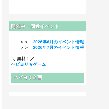
開催中・間近イベント
＞＞
2026年6月のイベント情報
＞＞
2026年7月のイベント情報
＼ 無料！／
ベビヨリ★ゲーム
ベビヨリ企画