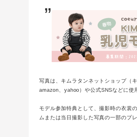
写真は、キムラタンネットショップ（
amazon、yahoo）や公式SNSなど
モデル参加特典として、撮影時の衣裳
ムまたは当日撮影した写真の一部のプ