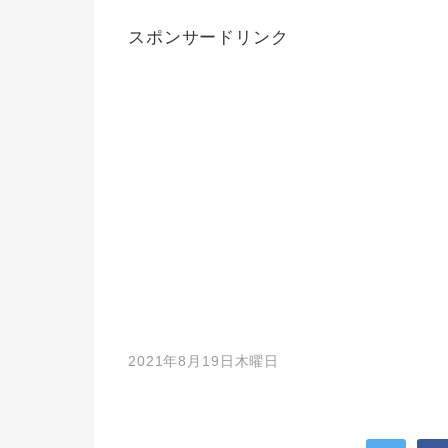
スポンサードリンク
2021年8月19日木曜日