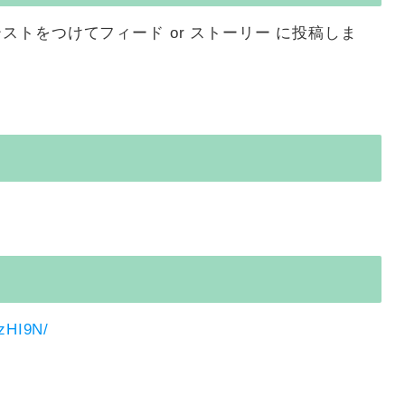
コンテストをつけてフィード or ストーリー に投稿しま
zHI9N/