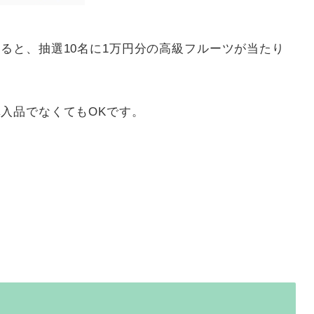
ると、抽選10名に1万円分の高級フルーツが当たり
入品でなくてもOKです。