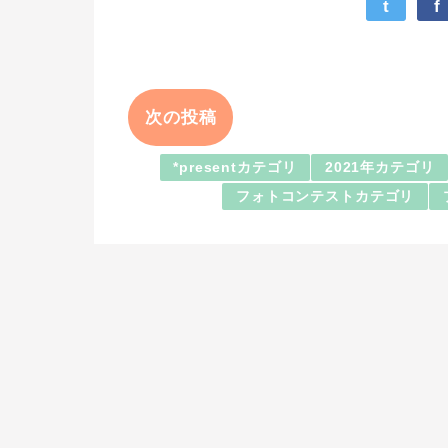
t
f
次の投稿
*presentカテゴリ
2021年カテゴリ
フォトコンテストカテゴリ