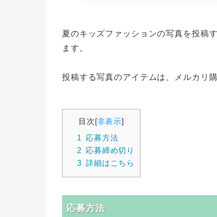
夏のキッズファッションの写真を投稿す
ます。
投稿する写真のアイテムは、メルカリ購
目次
[
非表示
]
1
応募方法
2
応募締め切り
3
詳細はこちら
応募方法