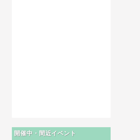
開催中・間近イベント