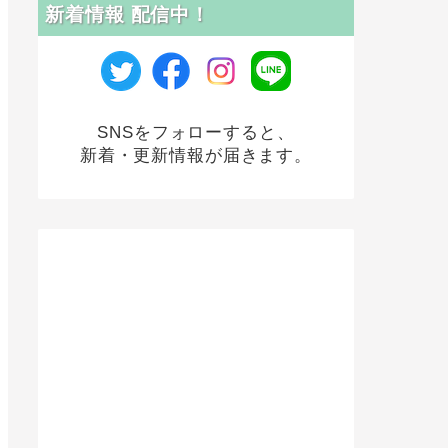
新着情報 配信中！
SNSをフォローすると、
新着・更新情報が届きます。