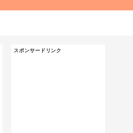
スポンサードリンク