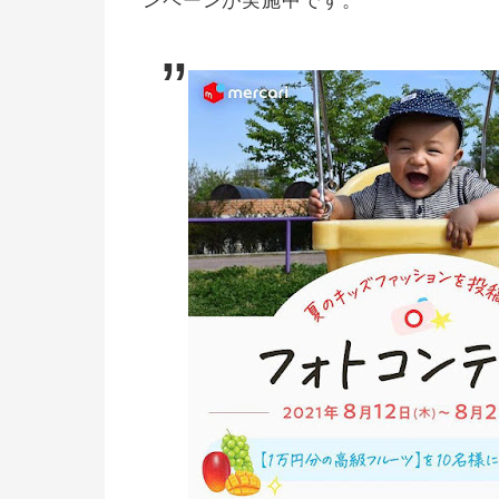
ンペーンが実施中です。