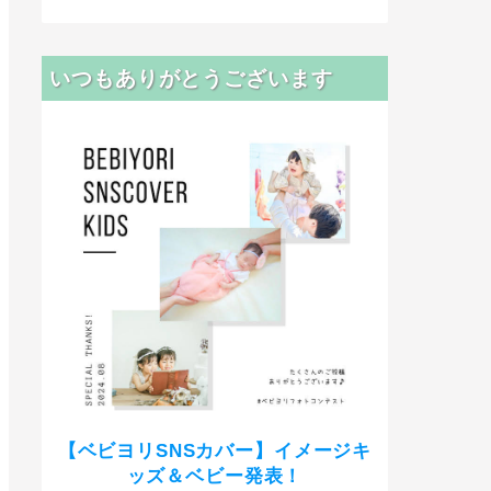
いつもありがとうございます
【ベビヨリSNSカバー】イメージキ
ッズ＆ベビー発表！