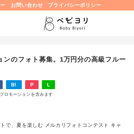
ュー
お問い合わせ
プライバシーポリシー
ョンのフォト募集。1万円分の高級フルー
B!
P
L
プロモーションを含みます
トで、夏を楽しむ メルカリフォトコンテスト キャ