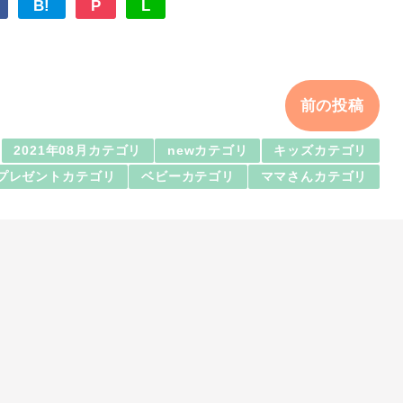
B!
P
L
前の投稿
2021年08月カテゴリ
newカテゴリ
キッズカテゴリ
プレゼントカテゴリ
ベビーカテゴリ
ママさんカテゴリ