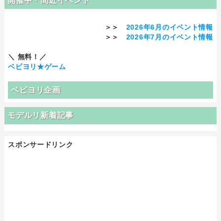
開催中・間近イベント
＞＞
2026年6月のイベント情報
＞＞
2026年7月のイベント情報
＼ 無料！／
ベビヨリ★ゲーム
ベビヨリ企画
モデルリ新着記事
スポンサードリンク