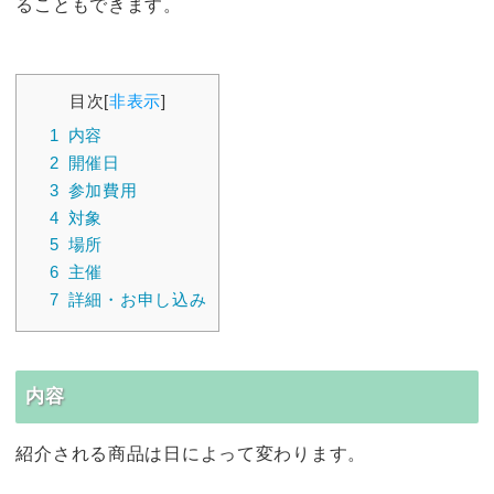
ることもできます。
目次
[
非表示
]
1
内容
2
開催日
3
参加費用
4
対象
5
場所
6
主催
7
詳細・お申し込み
内容
紹介される商品は日によって変わります。