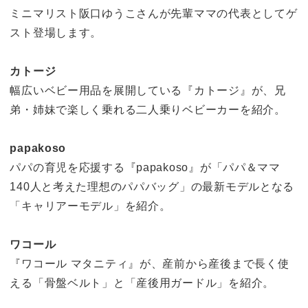
ミニマリスト阪口ゆうこさんが先輩ママの代表としてゲ
スト登場します。
カトージ
幅広いベビー用品を展開している『カトージ』が、兄
弟・姉妹で楽しく乗れる二人乗りベビーカーを紹介。
papakoso
パパの育児を応援する『papakoso』が「パパ＆ママ
140人と考えた理想のパパバッグ」の最新モデルとなる
「キャリアーモデル」を紹介。
ワコール
『ワコール マタニティ』が、産前から産後まで長く使
える「骨盤ベルト」と「産後用ガードル」を紹介。