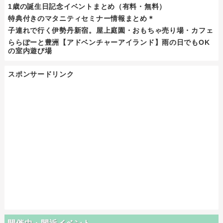
1歳の誕生日記念イベントまとめ（有料・無料）
特典付きのマタニティセミナー情報まとめ＊
子連れで行く伊勢丹新宿。屋上庭園・おもちゃ売り場・カフェ
ららぽーと豊洲【アドベンチャーアイランド】雨の日でもOK
の室内遊び場
スポンサードリンク