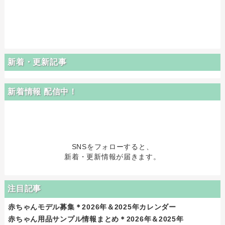
新着・更新記事
新着情報 配信中！
SNSをフォローすると、
新着・更新情報が届きます。
注目記事
赤ちゃんモデル募集＊2026年＆2025年カレンダー
赤ちゃん用品サンプル情報まとめ＊2026年＆2025年