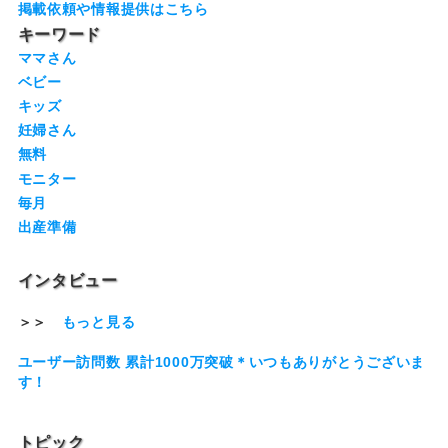
掲載依頼や情報提供はこちら
キーワード
ママさん
ベビー
キッズ
妊婦さん
無料
モニター
毎月
出産準備
インタビュー
＞＞
もっと見る
ユーザー訪問数 累計1000万突破＊いつもありがとうございま
す！
トピック