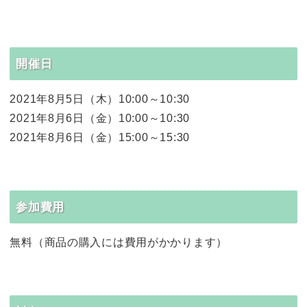
開催日
2021年8月5日（木）10:00～10:30
2021年8月6日（金）10:00～10:30
2021年8月6日（金）15:00～15:30
参加費用
無料（商品の購入には費用がかかります）