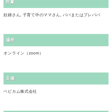
対象
妊婦さん, 子育て中のママさん, パパまたはプレパパ
場所
オンライン（zoom）
主催
ベビカム株式会社