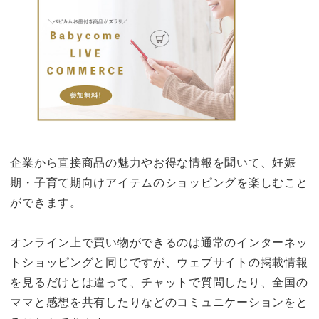
企業から直接商品の魅力やお得な情報を聞いて、妊娠
期・子育て期向けアイテムのショッピングを楽しむこと
ができます。
オンライン上で買い物ができるのは通常のインターネッ
トショッピングと同じですが、ウェブサイトの掲載情報
を見るだけとは違って、チャットで質問したり、全国の
ママと感想を共有したりなどのコミュニケーションをと