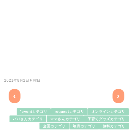
2021年8月2日月曜日
‹
›
*eventカテゴリ
requestカテゴリ
オンラインカテゴリ
パパさんカテゴリ
ママさんカテゴリ
子育てグッズカテゴリ
全国カテゴリ
毎月カテゴリ
無料カテゴリ