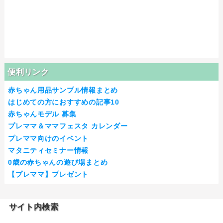
便利リンク
赤ちゃん用品サンプル情報まとめ
はじめての方におすすめの記事10
赤ちゃんモデル 募集
プレママ＆ママフェスタ カレンダー
プレママ向けのイベント
マタニティセミナー情報
0歳の赤ちゃんの遊び場まとめ
【プレママ】プレゼント
サイト内検索