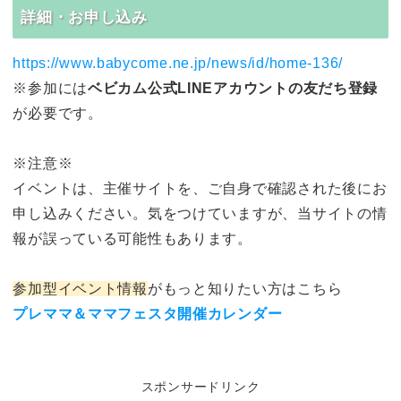
詳細・お申し込み
https://www.babycome.ne.jp/news/id/home-136/
※参加には
ベビカム公式LINEアカウントの友だち登録
が必要です。
※注意※
イベントは、主催サイトを、ご自身で確認された後にお
申し込みください。気をつけていますが、当サイトの情
報が誤っている可能性もあります。
参加型イベント情報
がもっと知りたい方はこちら
プレママ＆ママフェスタ開催カレンダー
スポンサードリンク