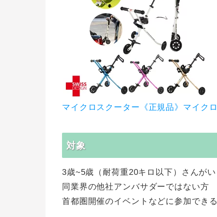
マイクロスクーター《正規品》マイクロ
対象
3歳~5歳（耐荷重20キロ以下）さんが
同業界の他社アンバサダーではない方
首都圏開催のイベントなどに参加でき