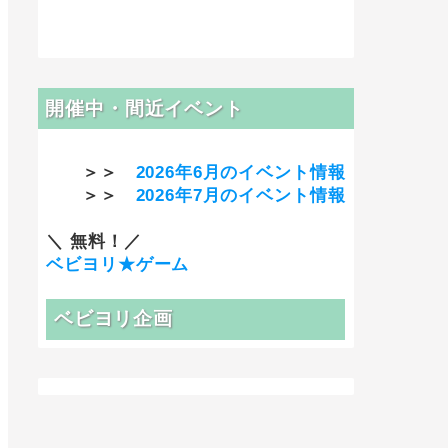
開催中・間近イベント
＞＞
2026年6月のイベント情報
＞＞
2026年7月のイベント情報
＼ 無料！／
ベビヨリ★ゲーム
ベビヨリ企画