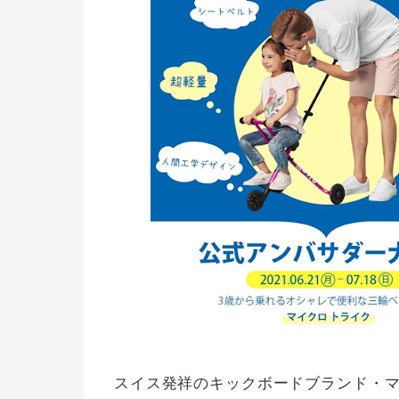
スイス発祥のキックボードブランド・