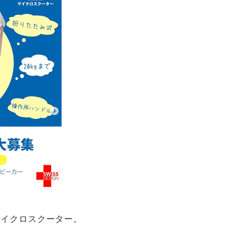
マイクロスクーター。