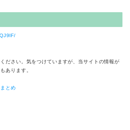
QJ9IF/
加ください。気をつけていますが、当サイトの情報が
合もあります。
集まとめ