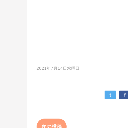
2021年7月14日水曜日
t
f
次の投稿