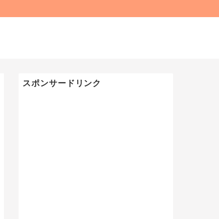
スポンサードリンク