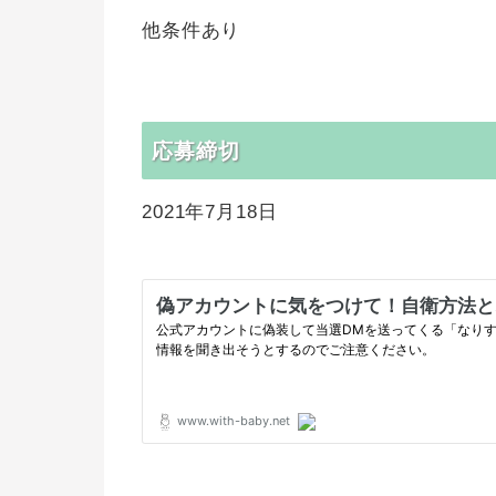
他条件あり
応募締切
2021年7月18日