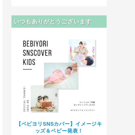
いつもありがとうございます
【ベビヨリSNSカバー】イメージキ
ッズ＆ベビー発表！