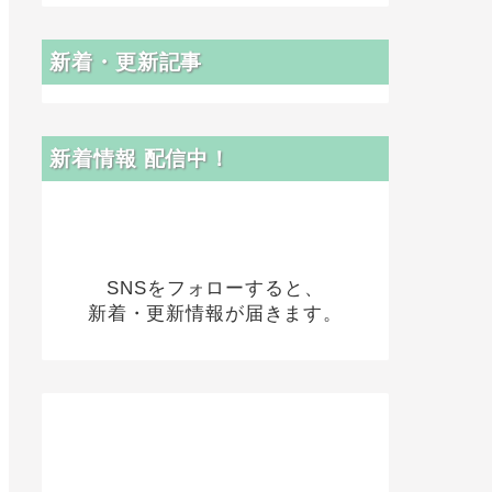
新着・更新記事
新着情報 配信中！
SNSをフォローすると、
新着・更新情報が届きます。