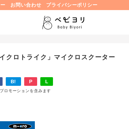
ュー
お問い合わせ
プライバシーポリシー
マイクロトライク」マイクロスクーター
B!
P
L
プロモーションを含みます