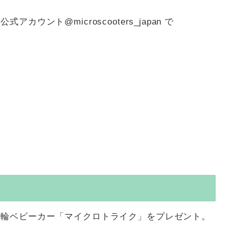
ウント@microscooters_japan で
三輪ベビーカー「マイクロトライク」をプレゼント。