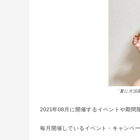
「夏に大活躍間
2021年08月に開催するイベントや期
毎月開催しているイベント・キャンペー