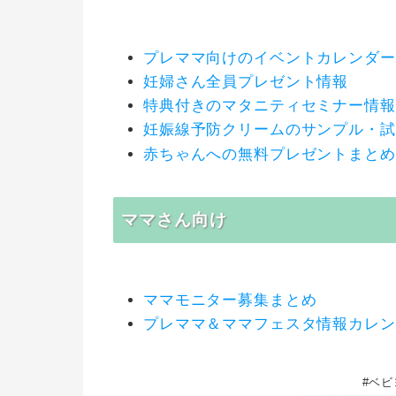
プレママ向けのイベントカレンダー
妊婦さん全員プレゼント情報
特典付きのマタニティセミナー情報
妊娠線予防クリームのサンプル・試
赤ちゃんへの無料プレゼントまとめ
ママさん向け
ママモニター募集まとめ
プレママ＆ママフェスタ情報カレン
#ベ