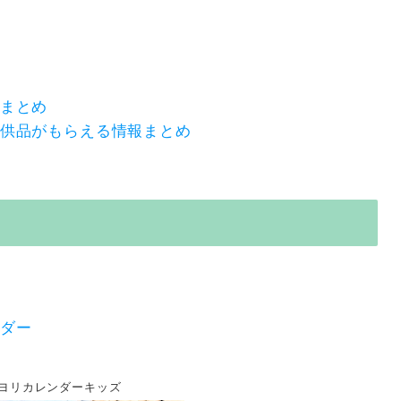
まとめ
供品がもらえる情報まとめ
ダー
ビヨリカレンダーキッズ