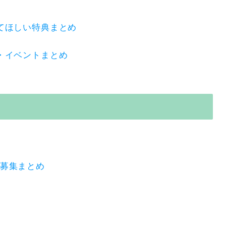
てほしい特典まとめ
・イベントまとめ
募集まとめ