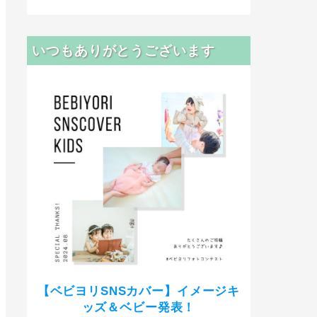
いつもありがとうございます
【ベビヨリSNSカバー】イメージキ
ッズ＆ベビー発表！