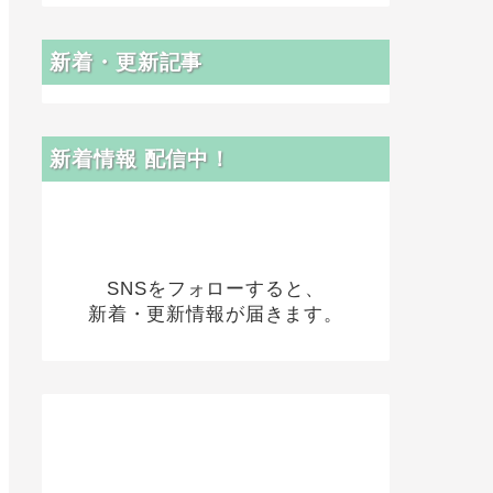
新着・更新記事
新着情報 配信中！
SNSをフォローすると、
新着・更新情報が届きます。