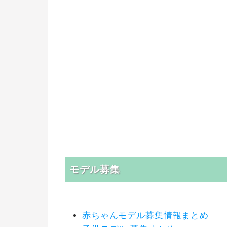
モデル募集
赤ちゃんモデル募集情報まとめ