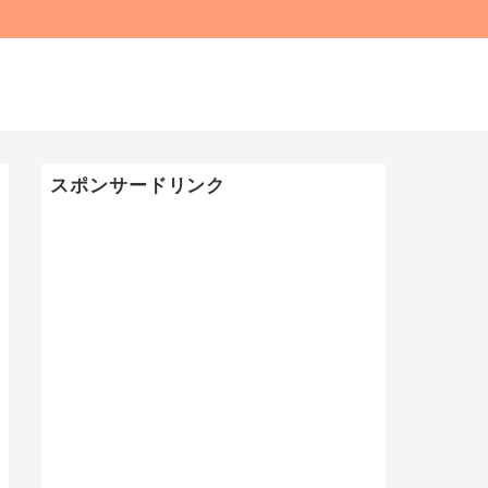
スポンサードリンク