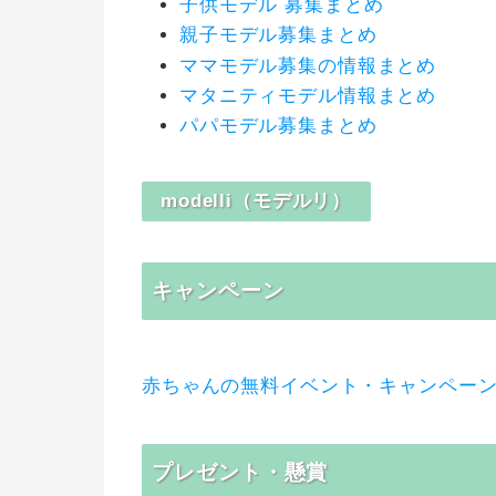
子供モデル 募集まとめ
親子モデル募集まとめ
ママモデル募集の情報まとめ
マタニティモデル情報まとめ
パパモデル募集まとめ
modelli（モデルリ）
キャンペーン
赤ちゃんの無料イベント・キャンペー
プレゼント・懸賞