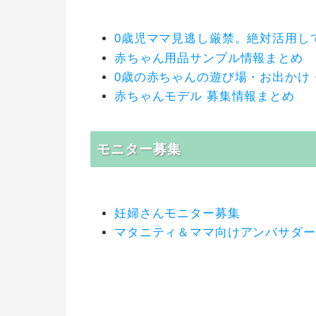
0歳児ママ見逃し厳禁。絶対活用し
赤ちゃん用品サンプル情報まとめ
0歳の赤ちゃんの遊び場・お出かけ
赤ちゃんモデル 募集情報まとめ
モニター募集
妊婦さんモニター募集
マタニティ＆ママ向けアンバサダー