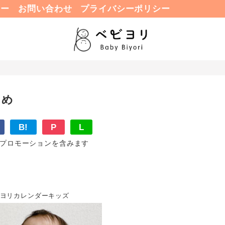
ュー
お問い合わせ
プライバシーポリシー
とめ
B!
P
L
プロモーションを含みます
ビヨリカレンダーキッズ