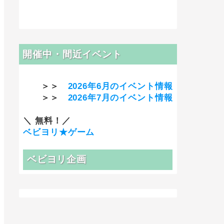
開催中・間近イベント
＞＞
2026年6月のイベント情報
＞＞
2026年7月のイベント情報
＼ 無料！／
ベビヨリ★ゲーム
ベビヨリ企画