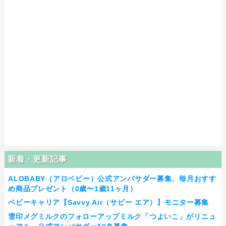
新着・更新記事
ALOBABY（アロベビー）公式アンバサダー募集、毎月おすす
め商品プレゼント（0歳〜1歳11ヶ月）
ベビーキャリア【Savvy Air（サビー エア）】モニター募集
雪印メグミルクのフォローアップミルク「つよいこ」がリニュ