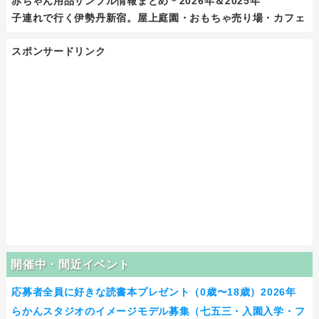
赤ちゃん用品サンプル情報まとめ＊2026年＆2025年
子連れで行く伊勢丹新宿。屋上庭園・おもちゃ売り場・カフェ
スポンサードリンク
開催中・間近イベント
応募者全員に好きな読書本プレゼント（0歳〜18歳）2026年
らかんスタジオのイメージモデル募集（七五三・入園入学・フ