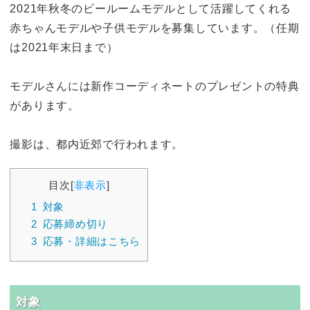
2021年秋冬のビールームモデルとして活躍してくれる
赤ちゃんモデルや子供モデルを募集しています。（任期
は2021年末日まで）
モデルさんには新作コーディネートのプレゼントの特典
があります。
撮影は、都内近郊で行われます。
目次
[
非表示
]
1
対象
2
応募締め切り
3
応募・詳細はこちら
対象