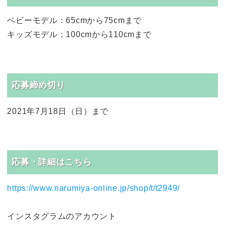
ベビーモデル：65cmから75cmまで
キッズモデル：100cmから110cmまで
応募締め切り
2021年7月18日（日）まで
応募・詳細はこちら
https://www.narumiya-online.jp/shop/t/t2949/
インスタグラムのアカウント