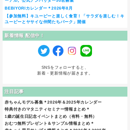
ーアル。公式アンバサダー50名募集
BEBIYORIカレンダー＊2026年8月
【参加無料】キユーピーと楽しく食育！「サラダを楽しむ！キ
ユーピーとヤサイな仲間たちパーク」開催
新着情報 配信中！
SNSをフォローすると、
新着・更新情報が届きます。
注目記事
赤ちゃんモデル募集＊2026年＆2025年カレンダー
特典付きのマタニティセミナー情報まとめ＊
1歳の誕生日記念イベントまとめ（有料・無料）
おむつ無料プレゼント＆サンプル情報まとめ＊