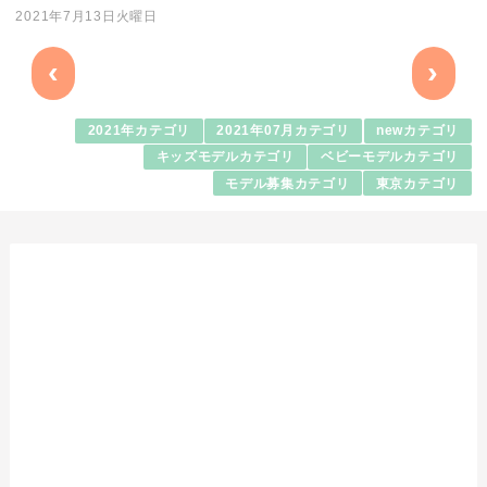
2021年7月13日火曜日
‹
›
2021年カテゴリ
2021年07月カテゴリ
newカテゴリ
キッズモデルカテゴリ
ベビーモデルカテゴリ
モデル募集カテゴリ
東京カテゴリ