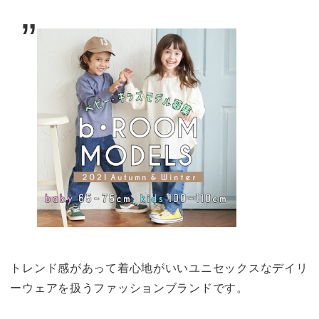
トレンド感があって着心地がいいユニセックスなデイリ
ーウェアを扱うファッションブランドです。