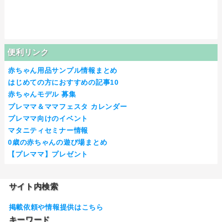
便利リンク
赤ちゃん用品サンプル情報まとめ
はじめての方におすすめの記事10
赤ちゃんモデル 募集
プレママ＆ママフェスタ カレンダー
プレママ向けのイベント
マタニティセミナー情報
0歳の赤ちゃんの遊び場まとめ
【プレママ】プレゼント
サイト内検索
掲載依頼や情報提供はこちら
キーワード