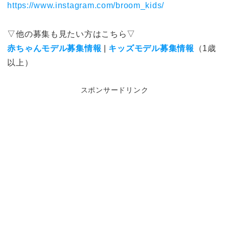
https://www.instagram.com/broom_kids/
▽他の募集も見たい方はこちら▽
赤ちゃんモデル募集情報
|
キッズモデル募集情報
（1歳
以上）
スポンサードリンク