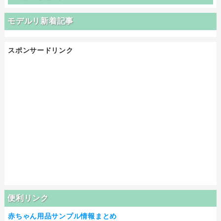
モデルリ新着記事
スポンサードリンク
便利リンク
赤ちゃん用品サンプル情報まとめ