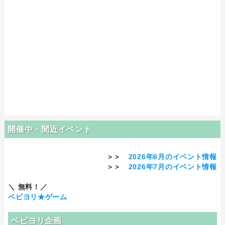
開催中・間近イベント
＞＞
2026年6月のイベント情報
＞＞
2026年7月のイベント情報
＼ 無料！／
ベビヨリ★ゲーム
ベビヨリ企画