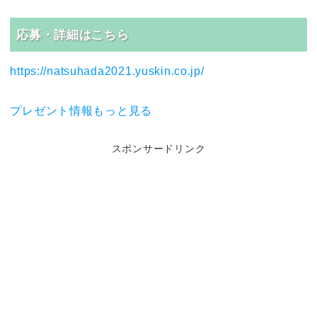
応募・詳細はこちら
https://natsuhada2021.yuskin.co.jp/
プレゼント情報もっと見る
スポンサードリンク