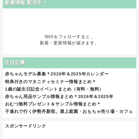
新着情報 配信中！
SNSをフォローすると、
新着・更新情報が届きます。
注目記事
赤ちゃんモデル募集＊2026年＆2025年カレンダー
特典付きのマタニティセミナー情報まとめ＊
1歳の誕生日記念イベントまとめ（有料・無料）
赤ちゃん用品サンプル情報まとめ＊2026年＆2025年
おむつ無料プレゼント＆サンプル情報まとめ＊
子連れで行く伊勢丹新宿。屋上庭園・おもちゃ売り場・カフェ
スポンサードリンク