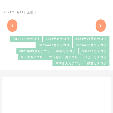
2021年6月11日金曜日
‹
›
*presentカテゴリ
2021年カテゴリ
2021年06月カテゴリ
2021年07月カテゴリ
2021年08月カテゴリ
2021年09月カテゴリ
newカテゴリ
releaseカテゴリ
キッズカテゴリ
プレゼントカテゴリ
ベビーカテゴリ
ママさんカテゴリ
抽選カテゴリ