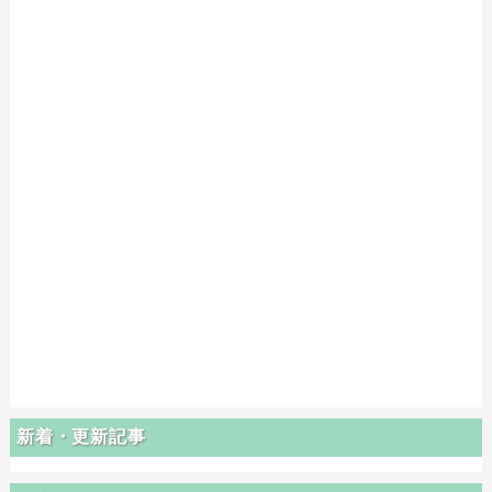
新着・更新記事