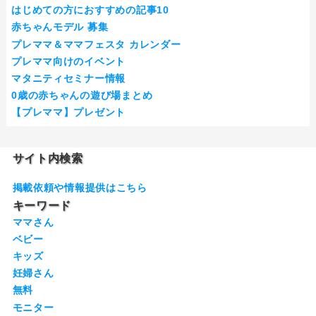
はじめての方におすすめの記事10
赤ちゃんモデル 募集
プレママ＆ママフェスタ カレンダー
プレママ向けのイベント
マタニティセミナー情報
0歳の赤ちゃんの遊び場まとめ
【プレママ】プレゼント
サイト内検索
掲載依頼や情報提供はこちら
キーワード
ママさん
ベビー
キッズ
妊婦さん
無料
モニター