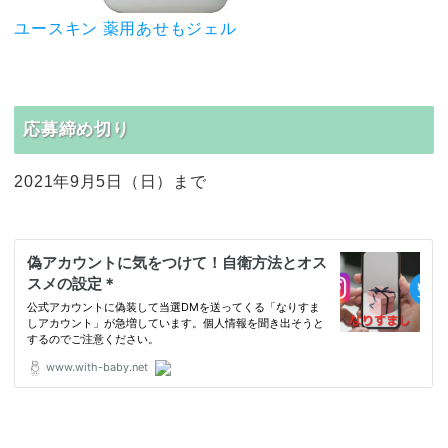
ユースキン 薬用あせもジェル
応募締め切り
2021年9月5日（日）まで