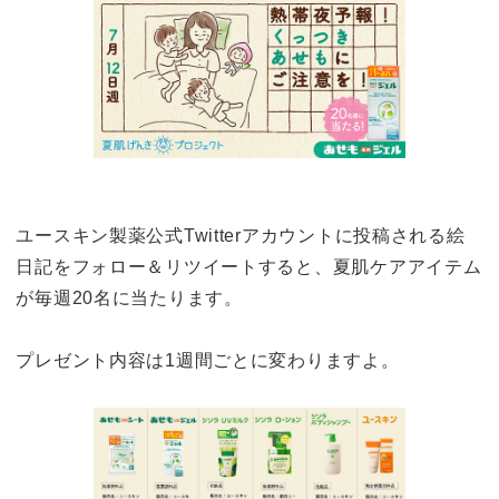
ユースキン製薬公式Twitterアカウントに投稿される絵
日記をフォロー＆リツイートすると、夏肌ケアアイテム
が毎週20名に当たります。
プレゼント内容は1週間ごとに変わりますよ。