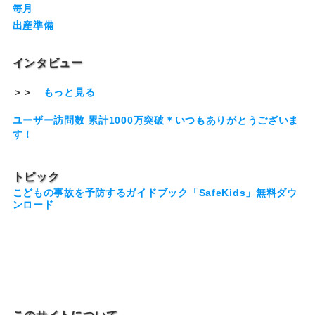
毎月
出産準備
インタビュー
＞＞
もっと見る
ユーザー訪問数 累計1000万突破＊いつもありがとうございま
す！
トピック
こどもの事故を予防するガイドブック「SafeKids」無料ダウ
ンロード