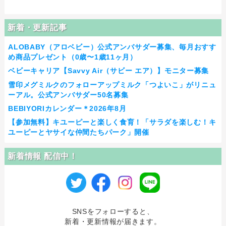
新着・更新記事
ALOBABY（アロベビー）公式アンバサダー募集、毎月おすす
め商品プレゼント（0歳〜1歳11ヶ月）
ベビーキャリア【Savvy Air（サビー エア）】モニター募集
雪印メグミルクのフォローアップミルク「つよいこ」がリニュ
ーアル。公式アンバサダー50名募集
BEBIYORIカレンダー＊2026年8月
【参加無料】キユーピーと楽しく食育！「サラダを楽しむ！キ
ユーピーとヤサイな仲間たちパーク」開催
新着情報 配信中！
SNSをフォローすると、
新着・更新情報が届きます。