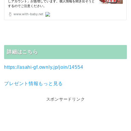
詳細はこちら
https://asahi-gf.ownly.jp/join/14554
プレゼント情報もっと見る
スポンサードリンク