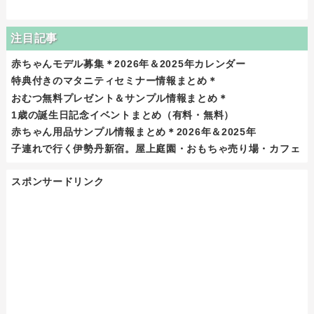
注目記事
赤ちゃんモデル募集＊2026年＆2025年カレンダー
特典付きのマタニティセミナー情報まとめ＊
おむつ無料プレゼント＆サンプル情報まとめ＊
1歳の誕生日記念イベントまとめ（有料・無料）
赤ちゃん用品サンプル情報まとめ＊2026年＆2025年
子連れで行く伊勢丹新宿。屋上庭園・おもちゃ売り場・カフェ
スポンサードリンク