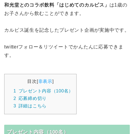
和光堂とのコラボ飲料「はじめてのカルピス」
は1歳の
お子さんから飲むことができます。
カルピス誕生を記念したプレゼント企画が実施中です。
twitterフォロー＆リツイートでかんたんに応募できま
す。
目次
[
非表示
]
1
プレゼント内容（100名）
2
応募締め切り
3
詳細はこちら
プレゼント内容（100名）