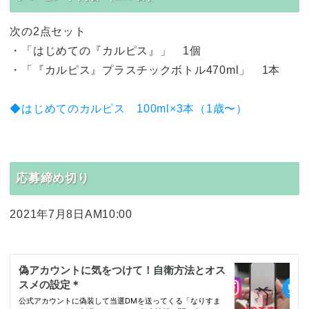
次の2点セット
・「はじめての『カルピス』」 1個
・「『カルピス』プラスチックボトル470ml」 1本
◆はじめてのカルピス 100ml×3本（1歳〜）
応募締め切り
2021年7月8日AM10:00