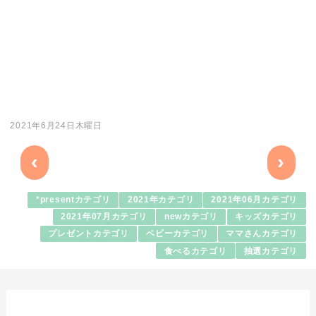
2021年6月24日木曜日
‹
›
*presentカテゴリ
2021年カテゴリ
2021年06月カテゴリ
2021年07月カテゴリ
newカテゴリ
キッズカテゴリ
プレゼントカテゴリ
ベビーカテゴリ
ママさんカテゴリ
食べるカテゴリ
抽選カテゴリ