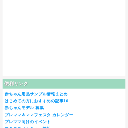
便利リンク
赤ちゃん用品サンプル情報まとめ
はじめての方におすすめの記事10
赤ちゃんモデル 募集
プレママ＆ママフェスタ カレンダー
プレママ向けのイベント