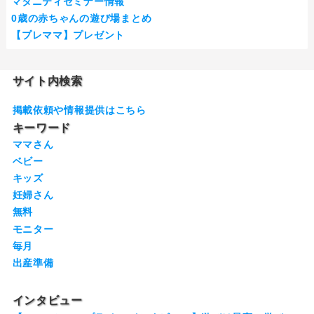
マタニティセミナー情報
0歳の赤ちゃんの遊び場まとめ
【プレママ】プレゼント
サイト内検索
掲載依頼や情報提供はこちら
キーワード
ママさん
ベビー
キッズ
妊婦さん
無料
モニター
毎月
出産準備
インタビュー