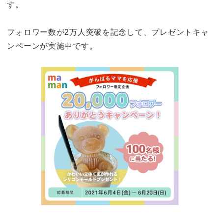
す。
フォロワー数が2万人突破を記念して、プレゼントキャ
ンペーンが実施中です。