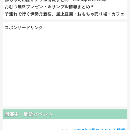
おむつ無料プレゼント＆サンプル情報まとめ＊
子連れで行く伊勢丹新宿。屋上庭園・おもちゃ売り場・カフェ
スポンサードリンク
開催中・間近イベント