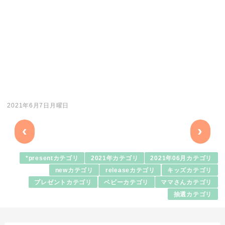
2021年6月7日月曜日
‹
›
*presentカテゴリ
2021年カテゴリ
2021年06月カテゴリ
newカテゴリ
releaseカテゴリ
キッズカテゴリ
プレゼントカテゴリ
ベビーカテゴリ
ママさんカテゴリ
抽選カテゴリ