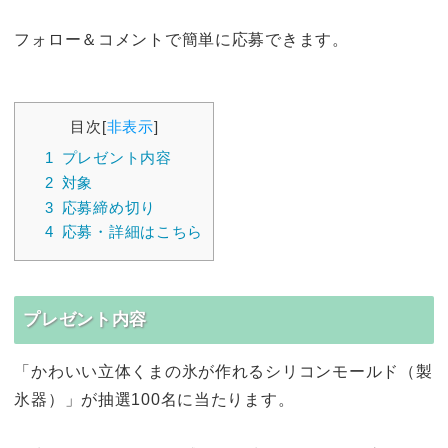
フォロー＆コメントで簡単に応募できます。
目次
[
非表示
]
1
プレゼント内容
2
対象
3
応募締め切り
4
応募・詳細はこちら
プレゼント内容
「かわいい立体くまの氷が作れるシリコンモールド（製
氷器）」が抽選100名に当たります。