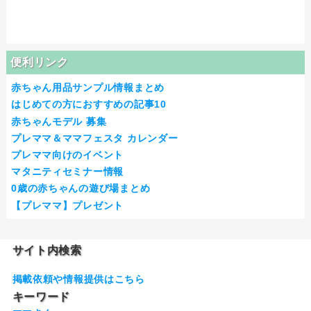
便利リンク
赤ちゃん用品サンプル情報まとめ
はじめての方におすすめの記事10
赤ちゃんモデル 募集
プレママ＆ママフェスタ カレンダー
プレママ向けのイベント
マタニティセミナー情報
0歳の赤ちゃんの遊び場まとめ
【プレママ】プレゼント
サイト内検索
掲載依頼や情報提供はこちら
キーワード