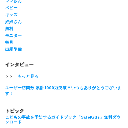
ママさん
ベビー
キッズ
妊婦さん
無料
モニター
毎月
出産準備
インタビュー
＞＞
もっと見る
ユーザー訪問数 累計1000万突破＊いつもありがとうございま
す！
トピック
こどもの事故を予防するガイドブック「SafeKids」無料ダウ
ンロード