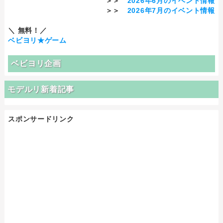
＞＞
2026年6月のイベント情報
＞＞
2026年7月のイベント情報
＼ 無料！／
ベビヨリ★ゲーム
ベビヨリ企画
モデルリ新着記事
スポンサードリンク