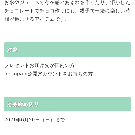
お水やジュースで存在感のある氷を作ったり、溶かした
チョコレートでチョコ作りにも。親子で一緒に楽しい時
間が過ごせるアイテムです。
対象
プレゼントお届け先が国内の方
Instagram公開アカウントをお持ちの方
応募締め切り
2021年6月20日（日）まで