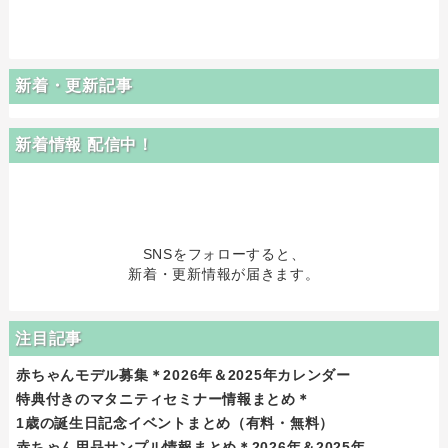
新着・更新記事
新着情報 配信中！
SNSをフォローすると、
新着・更新情報が届きます。
注目記事
赤ちゃんモデル募集＊2026年＆2025年カレンダー
特典付きのマタニティセミナー情報まとめ＊
1歳の誕生日記念イベントまとめ（有料・無料）
赤ちゃん用品サンプル情報まとめ＊2026年＆2025年