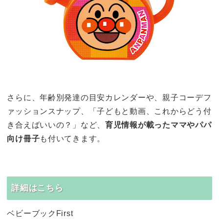
さらに、年齢別発達の目安カレンダーや、親子コーデフ
ァッションスナップ、「子どもと動画、これからどう付
き合えばいいの？」など、
育児情報が載ったママやパパ
向け冊子
も付いてきます。
詳細はこちら
ベビーブックFirst