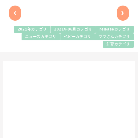
‹
›
2021年カテゴリ
2021年06月カテゴリ
releaseカテゴリ
ニュースカテゴリ
ベビーカテゴリ
ママさんカテゴリ
知育カテゴリ