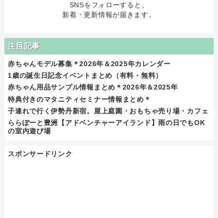
SNSをフォローすると、
新着・更新情報が届きます。
注目記事
赤ちゃんモデル募集＊2026年＆2025年カレンダー
1歳の誕生日記念イベントまとめ（有料・無料）
赤ちゃん用品サンプル情報まとめ＊2026年＆2025年
特典付きのマタニティセミナー情報まとめ＊
子連れで行く伊勢丹新宿。屋上庭園・おもちゃ売り場・カフェ
ららぽーと豊洲【アドベンチャーアイランド】雨の日でもOK
の室内遊び場
スポンサードリンク