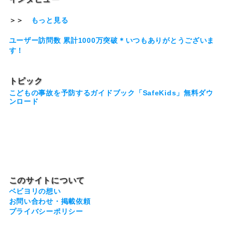
＞＞
もっと見る
ユーザー訪問数 累計1000万突破＊いつもありがとうございま
す！
トピック
こどもの事故を予防するガイドブック「SafeKids」無料ダウ
ンロード
このサイトについて
ベビヨリの想い
お問い合わせ・掲載依頼
プライバシーポリシー