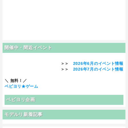
開催中・間近イベント
＞＞
2026年6月のイベント情報
＞＞
2026年7月のイベント情報
＼ 無料！／
ベビヨリ★ゲーム
ベビヨリ企画
モデルリ新着記事