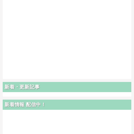
新着・更新記事
新着情報 配信中！