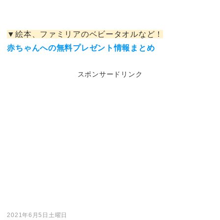
▼絵本、ファミリアのベビータオルなど！
赤ちゃんへの無料プレゼント情報まとめ
スポンサードリンク
2021年6月5日土曜日