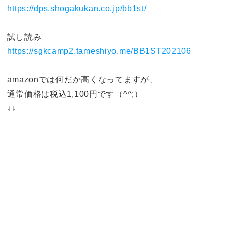
https://dps.shogakukan.co.jp/bb1st/
試し読み
https://sgkcamp2.tameshiyo.me/BB1ST202106
amazonでは何だか高くなってますが、
通常価格は税込1,100円です（^^;）
↓↓