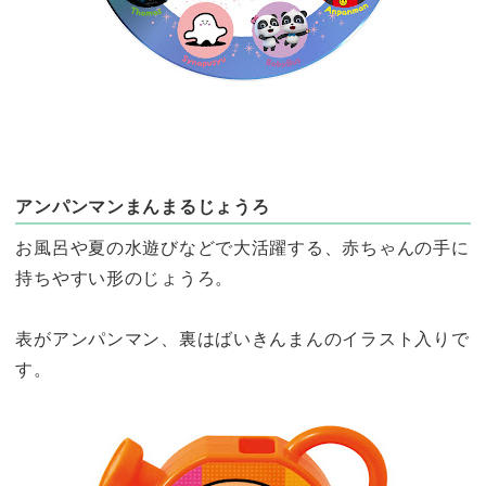
アンパンマンまんまるじょうろ
お風呂や夏の水遊びなどで大活躍する、赤ちゃんの手に
持ちやすい形のじょうろ。
表がアンパンマン、裏はばいきんまんのイラスト入りで
す。