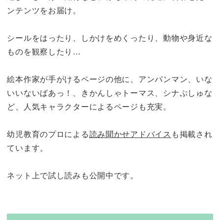
ンテンツをお届け。
シールをはったり、しかけをめくったり、動物や身近な
ものを観察したり…
絵本作家が手がけるページの他に、アンパンマン、いな
いいないばあっ！、きかんしゃトーマス、シナぷしゅな
ど、人気キャラクターによるページも充実。
幼児教育のプロによる
読み聞かせアドバイス
も掲載され
ています。
ネット上で試し読みも公開中です。