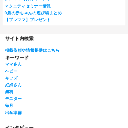
マタニティセミナー情報
0歳の赤ちゃんの遊び場まとめ
【プレママ】プレゼント
サイト内検索
掲載依頼や情報提供はこちら
キーワード
ママさん
ベビー
キッズ
妊婦さん
無料
モニター
毎月
出産準備
インタビュー