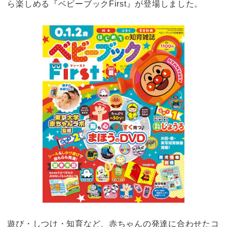
ら楽しめる『ベビーブックFirst』が登場しました。
遊び・しつけ・知育など、赤ちゃんの発達に合わせたコ