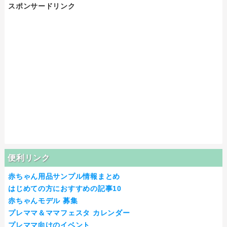
スポンサードリンク
便利リンク
赤ちゃん用品サンプル情報まとめ
はじめての方におすすめの記事10
赤ちゃんモデル 募集
プレママ＆ママフェスタ カレンダー
プレママ向けのイベント