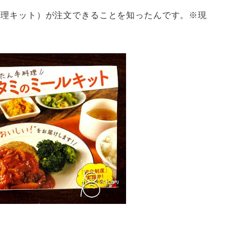
料理キット）が注文できることを知ったんです。※現