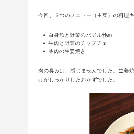
今回、３つのメニュー（主菜）の料理
白身魚と野菜のバジル炒め
牛肉と野菜のチャプチェ
豚肉の生姜焼き
肉の臭みは、感じませんでした。生姜
けがしっかりしたおかずでした。