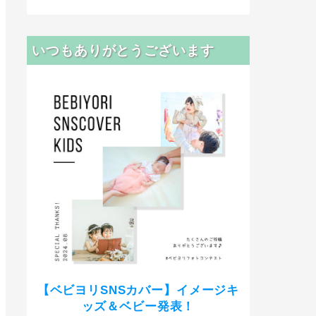
いつもありがとうございます
【ベビヨリSNSカバー】イメージキ
ッズ＆ベビー発表！