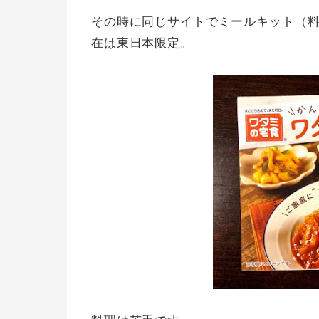
その時に同じサイトでミールキット（
在は東日本限定。