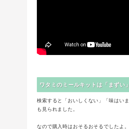
ワタミのミールキットは「まずい
検索すると「おいしくない」「味はい
も見られました。
なので購入時はおそるおそるでしたよ