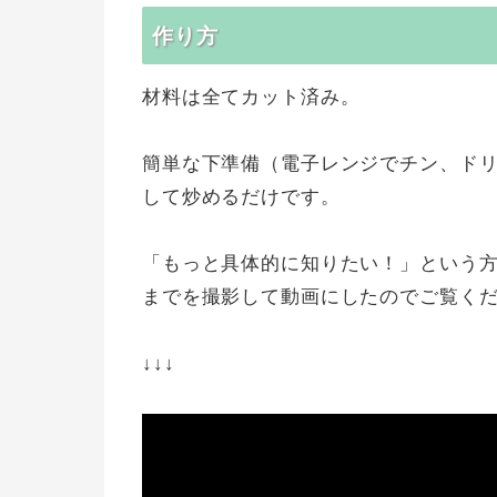
作り方
材料は全てカット済み。
簡単な下準備（電子レンジでチン、ド
して炒めるだけです。
「もっと具体的に知りたい！」という
までを撮影して動画にしたのでご覧く
↓↓↓