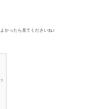
。
よかったら見てくださいね♪
？