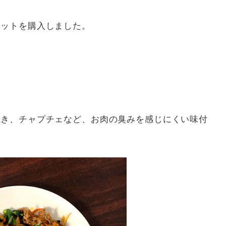
キットを購入しました。
焼き、チャプチェなど、お肉の臭みを感じにくい味付