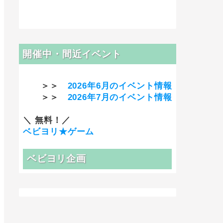
開催中・間近イベント
＞＞
2026年6月のイベント情報
＞＞
2026年7月のイベント情報
＼ 無料！／
ベビヨリ★ゲーム
ベビヨリ企画