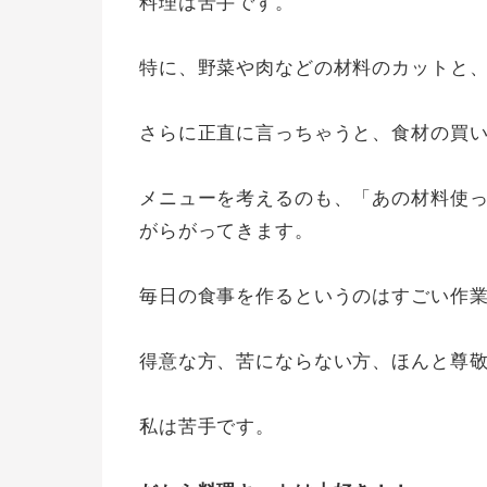
料理は苦手です。
特に、野菜や肉などの材料のカットと
さらに正直に言っちゃうと、食材の買
メニューを考えるのも、「あの材料使
がらがってきます。
毎日の食事を作るというのはすごい作
得意な方、苦にならない方、ほんと尊
私は苦手です。