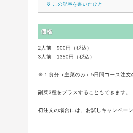
8
この記事を書いたひと
価格
2人前 900円（税込）
3人前 1350円（税込）
※１食分（主菜のみ）5日間コース注文
副菜3種をプラスすることもできます。
初注文の場合には、お試しキャンペー