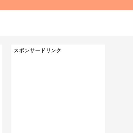
スポンサードリンク