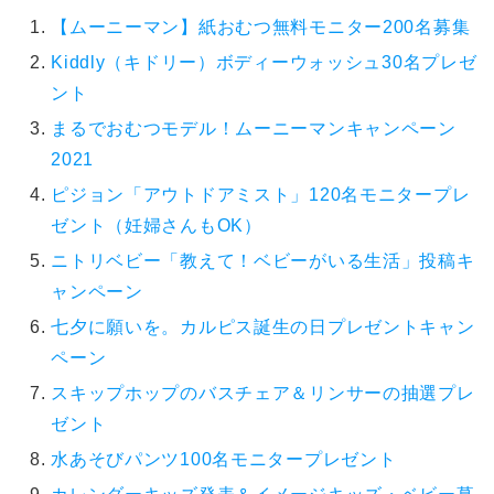
【ムーニーマン】紙おむつ無料モニター200名募集
Kiddly（キドリー）ボディーウォッシュ30名プレゼ
ント
まるでおむつモデル！ムーニーマンキャンペーン
2021
ピジョン「アウトドアミスト」120名モニタープレ
ゼント（妊婦さんもOK）
ニトリベビー「教えて！ベビーがいる生活」投稿キ
ャンペーン
七夕に願いを。カルピス誕生の日プレゼントキャン
ペーン
スキップホップのバスチェア＆リンサーの抽選プレ
ゼント
水あそびパンツ100名モニタープレゼント