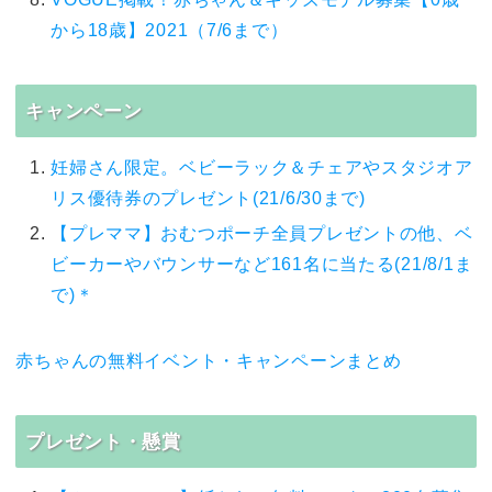
から18歳】2021（7/6まで）
キャンペーン
妊婦さん限定。ベビーラック＆チェアやスタジオア
リス優待券のプレゼント(21/6/30まで)
【プレママ】おむつポーチ全員プレゼントの他、ベ
ビーカーやバウンサーなど161名に当たる(21/8/1ま
で)＊
赤ちゃんの無料イベント・キャンペーンまとめ
プレゼント・懸賞