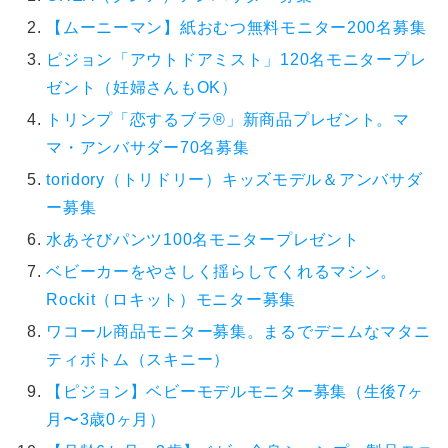
【ムーニーマン】紙おむつ無料モニター200名募集
ピジョン「アウトドアミスト」120名モニタープレ
ゼント（妊婦さんもOK）
トリンプ「恋するブラ®」新商品プレゼント。マ
マ・アンバサダー70名募集
toridory（トリドリー）キッズモデル＆アンバサダ
ー募集
水あそびパンツ100名モニタープレゼント
ベビーカーをやさしく揺らしてくれるマシン。
Rockit（ロキット）モニター募集
ワコール商品モニター募集。まるでデニムなマタニ
ティボトム（スキニー）
【ピジョン】ベビーモデルモニター募集（生後7ヶ
月〜3歳0ヶ月）