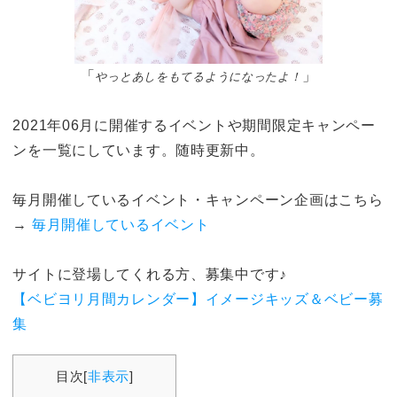
「
」
やっとあしをもてるようになったよ！
2021年06月に開催するイベントや期間限定キャンペー
ンを一覧にしています。随時更新中。
毎月開催しているイベント・キャンペーン企画はこちら
→
毎月開催しているイベント
サイトに登場してくれる方、募集中です♪
【ベビヨリ月間カレンダー】イメージキッズ＆ベビー募
集
目次
[
非表示
]