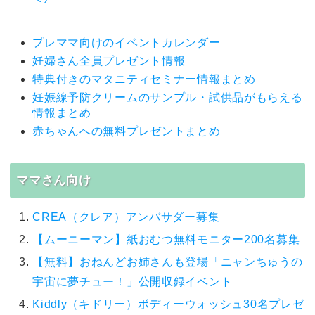
プレママ向けのイベントカレンダー
妊婦さん全員プレゼント情報
特典付きのマタニティセミナー情報まとめ
妊娠線予防クリームのサンプル・試供品がもらえる
情報まとめ
赤ちゃんへの無料プレゼントまとめ
ママさん向け
CREA（クレア）アンバサダー募集
【ムーニーマン】紙おむつ無料モニター200名募集
【無料】おねんどお姉さんも登場「ニャンちゅうの
宇宙に夢チュー！」公開収録イベント
Kiddly（キドリー）ボディーウォッシュ30名プレゼ