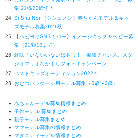
集 21/6/20締切＊
Si Shu Non（シシュノン）赤ちゃんモデル＆キッ
ズモデル募集2021秋
【ベビヨリSNSカバー】イメージキッズ＆ベビー募
集（21/8/10まで）
雑誌「いないいないばあっ！」掲載チャンス。スタ
ジオマリオなかよしフォトキャンペーン
ベストキッズオーディション2022＊
おむつパッケージ用モデル募集（0歳〜3歳）
赤ちゃんモデル募集情報まとめ
子供モデル 募集まとめ
親子モデル募集まとめ
ママモデル募集の情報まとめ
マタニティモデル情報まとめ