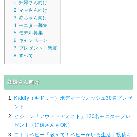
1
妊婦さん向け
2
ママさん向け
3
赤ちゃん向け
4
モニター募集
5
モデル募集
6
キャンペーン
7
プレゼント・懸賞
8
すべて
妊婦さん向け
Kiddly（キドリー）ボディーウォッシュ30名プレゼ
ント
ピジョン「アウトドアミスト」120名モニタープレ
ゼント（妊婦さんもOK）
ニトリベビー「教えて！ベビーがいる生活」投稿キ