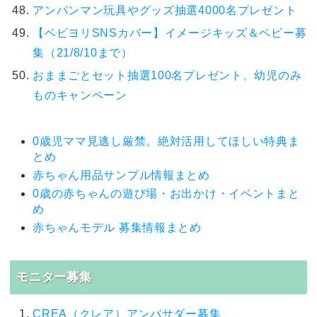
アンパンマン玩具やグッズ抽選4000名プレゼント
【ベビヨリSNSカバー】イメージキッズ＆ベビー募
集（21/8/10まで）
おままごとセット抽選100名プレゼント。幼児のみ
ものキャンペーン
0歳児ママ見逃し厳禁。絶対活用してほしい特典ま
とめ
赤ちゃん用品サンプル情報まとめ
0歳の赤ちゃんの遊び場・お出かけ・イベントまと
め
赤ちゃんモデル 募集情報まとめ
モニター募集
CREA（クレア）アンバサダー募集