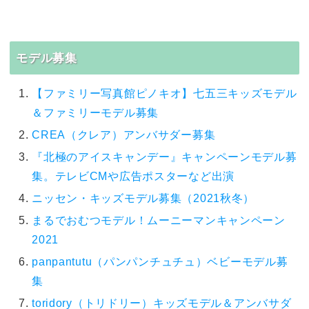
モデル募集
【ファミリー写真館ピノキオ】七五三キッズモデル
＆ファミリーモデル募集
CREA（クレア）アンバサダー募集
『北極のアイスキャンデー』キャンペーンモデル募
集。テレビCMや広告ポスターなど出演
ニッセン・キッズモデル募集（2021秋冬）
まるでおむつモデル！ムーニーマンキャンペーン
2021
panpantutu（パンパンチュチュ）ベビーモデル募
集
toridory（トリドリー）キッズモデル＆アンバサダ