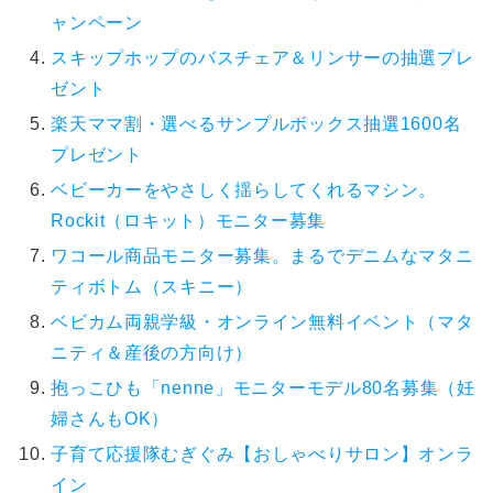
ャンペーン
スキップホップのバスチェア＆リンサーの抽選プレ
ゼント
楽天ママ割・選べるサンプルボックス抽選1600名
プレゼント
ベビーカーをやさしく揺らしてくれるマシン。
Rockit（ロキット）モニター募集
ワコール商品モニター募集。まるでデニムなマタニ
ティボトム（スキニー）
ベビカム両親学級・オンライン無料イベント（マタ
ニティ＆産後の方向け）
抱っこひも「nenne」モニターモデル80名募集（妊
婦さんもOK）
子育て応援隊むぎぐみ【おしゃべりサロン】オンラ
イン