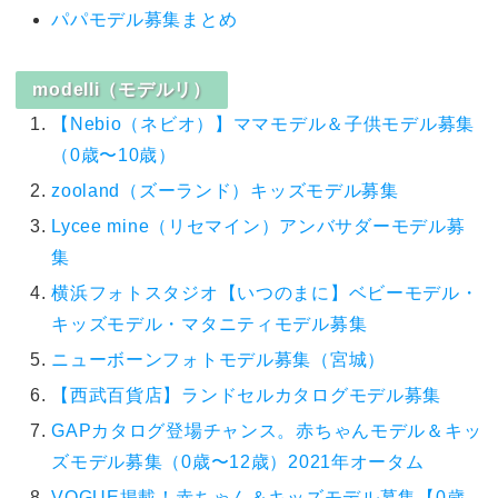
パパモデル募集まとめ
modelli（モデルリ）
【Nebio（ネビオ）】ママモデル＆子供モデル募集
（0歳〜10歳）
zooland（ズーランド）キッズモデル募集
Lycee mine（リセマイン）アンバサダーモデル募
集
横浜フォトスタジオ【いつのまに】ベビーモデル・
キッズモデル・マタニティモデル募集
ニューボーンフォトモデル募集（宮城）
【西武百貨店】ランドセルカタログモデル募集
GAPカタログ登場チャンス。赤ちゃんモデル＆キッ
ズモデル募集（0歳〜12歳）2021年オータム
VOGUE掲載！赤ちゃん＆キッズモデル募集【0歳