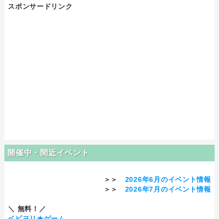
スポンサードリンク
開催中・間近イベント
＞＞
2026年6月のイベント情報
＞＞
2026年7月のイベント情報
＼ 無料！／
ベビヨリ★ゲーム