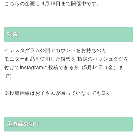
こちらの企画も 4月18日まで開催中です。
対象
インスタグラム公開アカウントをお持ちの方
モニター商品を使用した感想を 指定のハッシュタグを
付けてInstagramに投稿できる方（5月14日（金）ま
で）
※投稿画像はお子さんが写っていなくてもOK
応募締め切り