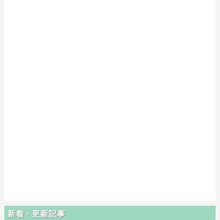
新着・更新記事