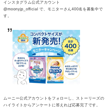
インスタグラム公式アカウント
@moonyjp_official で、モニターさん400名を募集中で
す。
ムーニー公式アカウントをフォローし、ストーリーズの
ハイライトからアンケートに答えれば応募完了です。