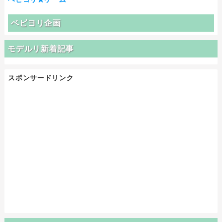
ベビヨリ企画
モデルリ新着記事
スポンサードリンク