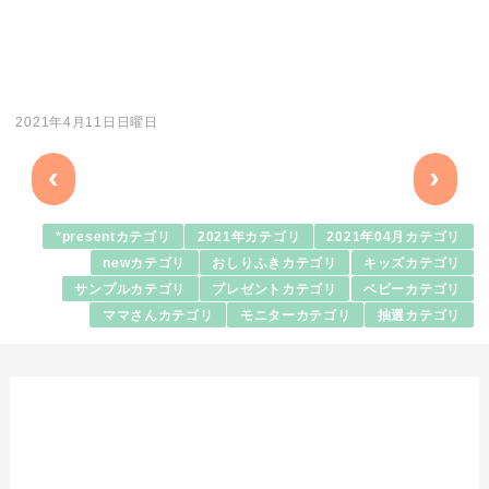
2021年4月11日日曜日
‹
›
*presentカテゴリ
2021年カテゴリ
2021年04月カテゴリ
newカテゴリ
おしりふきカテゴリ
キッズカテゴリ
サンプルカテゴリ
プレゼントカテゴリ
ベビーカテゴリ
ママさんカテゴリ
モニターカテゴリ
抽選カテゴリ