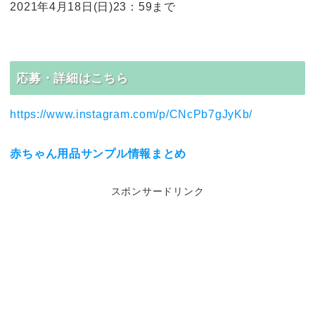
2021年4月18日(日)23：59まで
応募・詳細はこちら
https://www.instagram.com/p/CNcPb7gJyKb/
赤ちゃん用品サンプル情報まとめ
スポンサードリンク