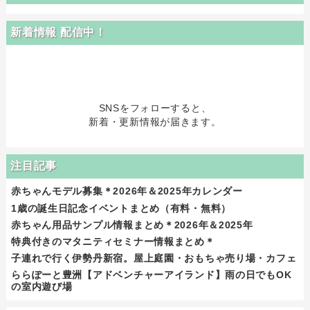
新着情報 配信中！
SNSをフォローすると、
新着・更新情報が届きます。
注目記事
赤ちゃんモデル募集＊2026年＆2025年カレンダー
1歳の誕生日記念イベントまとめ（有料・無料）
赤ちゃん用品サンプル情報まとめ＊2026年＆2025年
特典付きのマタニティセミナー情報まとめ＊
子連れで行く伊勢丹新宿。屋上庭園・おもちゃ売り場・カフェ
ららぽーと豊洲【アドベンチャーアイランド】雨の日でもOK
の室内遊び場