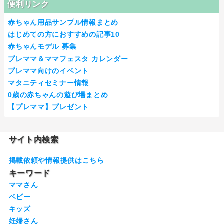
便利リンク
赤ちゃん用品サンプル情報まとめ
はじめての方におすすめの記事10
赤ちゃんモデル 募集
プレママ＆ママフェスタ カレンダー
プレママ向けのイベント
マタニティセミナー情報
0歳の赤ちゃんの遊び場まとめ
【プレママ】プレゼント
サイト内検索
掲載依頼や情報提供はこちら
キーワード
ママさん
ベビー
キッズ
妊婦さん