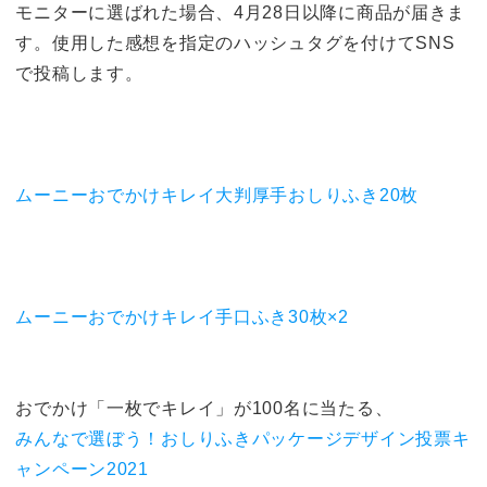
モニターに選ばれた場合、4月28日以降に商品が届きま
す。使用した感想を指定のハッシュタグを付けてSNS
で投稿します。
ムーニーおでかけキレイ大判厚手おしりふき20枚
ムーニーおでかけキレイ手口ふき30枚×2
おでかけ「一枚でキレイ」が100名に当たる、
みんなで選ぼう！おしりふきパッケージデザイン投票キ
ャンペーン2021