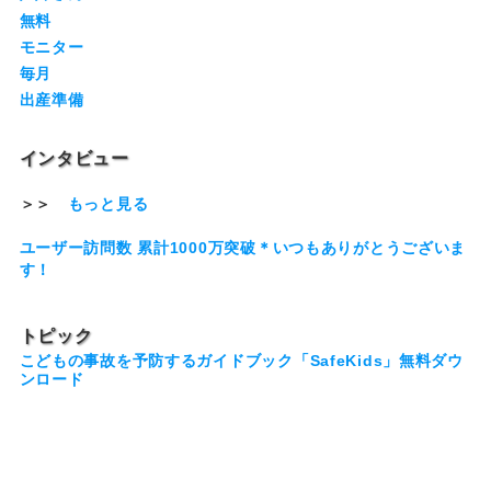
無料
モニター
毎月
出産準備
インタビュー
＞＞
もっと見る
ユーザー訪問数 累計1000万突破＊いつもありがとうございま
す！
トピック
こどもの事故を予防するガイドブック「SafeKids」無料ダウ
ンロード