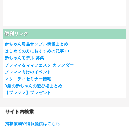
便利リンク
赤ちゃん用品サンプル情報まとめ
はじめての方におすすめの記事10
赤ちゃんモデル 募集
プレママ＆ママフェスタ カレンダー
プレママ向けのイベント
マタニティセミナー情報
0歳の赤ちゃんの遊び場まとめ
【プレママ】プレゼント
サイト内検索
掲載依頼や情報提供はこちら