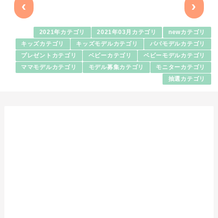
‹
›
2021年カテゴリ
2021年03月カテゴリ
newカテゴリ
キッズカテゴリ
キッズモデルカテゴリ
パパモデルカテゴリ
プレゼントカテゴリ
ベビーカテゴリ
ベビーモデルカテゴリ
ママモデルカテゴリ
モデル募集カテゴリ
モニターカテゴリ
抽選カテゴリ