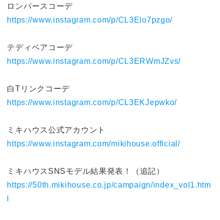
ロンパースコーデ
https://www.instagram.com/p/CL3Elo7pzgo/
テディベアコーデ
https://www.instagram.com/p/CL3ERWmJZvs/
白Tリンクコーデ
https://www.instagram.com/p/CL3EKJepwko/
ミキハウス公式アカウント
https://www.instagram.com/mikihouse.official/
ミキハウスSNSモデル結果発表！（追記）
https://50th.mikihouse.co.jp/campaign/index_vol1.htm
l