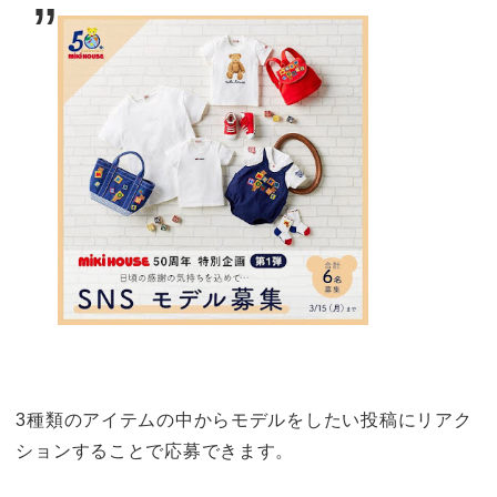
3種類のアイテムの中からモデルをしたい投稿にリアク
ションすることで応募できます。