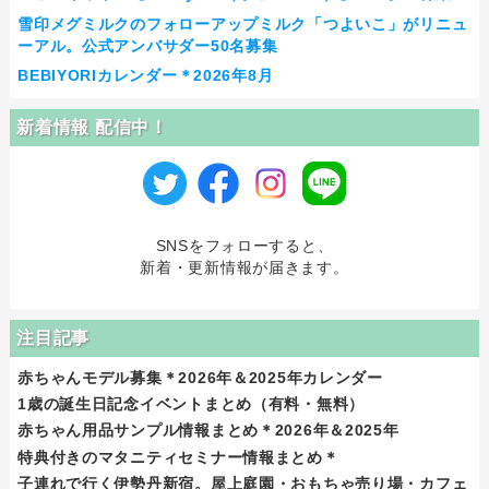
雪印メグミルクのフォローアップミルク「つよいこ」がリニュ
ーアル。公式アンバサダー50名募集
BEBIYORIカレンダー＊2026年8月
新着情報 配信中！
SNSをフォローすると、
新着・更新情報が届きます。
注目記事
赤ちゃんモデル募集＊2026年＆2025年カレンダー
1歳の誕生日記念イベントまとめ（有料・無料）
赤ちゃん用品サンプル情報まとめ＊2026年＆2025年
特典付きのマタニティセミナー情報まとめ＊
子連れで行く伊勢丹新宿。屋上庭園・おもちゃ売り場・カフェ