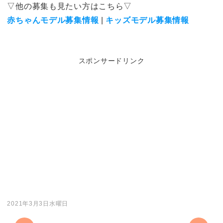
▽他の募集も見たい方はこちら▽
赤ちゃんモデル募集情報
|
キッズモデル募集情報
スポンサードリンク
2021年3月3日水曜日