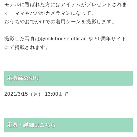
モデルに選ばれた方にはアイテムがプレゼントされま
す。ママやパパがカメラマンになって、
おうちやおでかけでの着用シーンを撮影します。
撮影した写真は@mikihouse.officail や 50周年サイト
にて掲載されます。
応募締め切り
2021/3/15（月） 13:00まで
応募・詳細はこちら