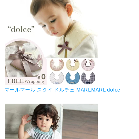
マールマール スタイ ドルチェ MARLMARL dolce