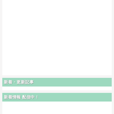
新着・更新記事
新着情報 配信中！