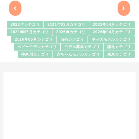
‹
›
2021年カテゴリ
2021年03月カテゴリ
2021年04月カテゴリ
2021年05月カテゴリ
2026年カテゴリ
2026年04月カテゴリ
2026年05月カテゴリ
newカテゴリ
キッズモデルカテゴリ
ベビーモデルカテゴリ
モデル募集カテゴリ
謝礼カテゴリ
神奈川カテゴリ
赤ちゃんモデルカテゴリ
東京カテゴリ