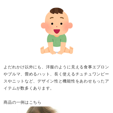
よだれかけ以外にも、洋服のように見える食事エプロン
やブルマ、畳めるハット、長く使えるチュチュワンピー
スやニットなど、デザイン性と機能性をあわせもったア
イテムが数多くあります。
商品の一例はこちら