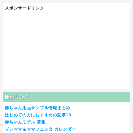
スポンサードリンク
便利リンク
赤ちゃん用品サンプル情報まとめ
はじめての方におすすめの記事10
赤ちゃんモデル 募集
プレママ＆ママフェスタ カレンダー