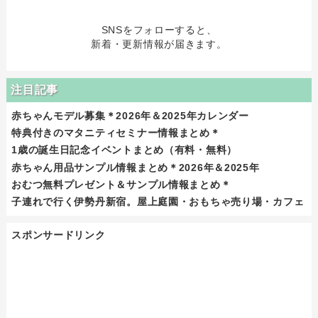
SNSをフォローすると、
新着・更新情報が届きます。
注目記事
赤ちゃんモデル募集＊2026年＆2025年カレンダー
特典付きのマタニティセミナー情報まとめ＊
1歳の誕生日記念イベントまとめ（有料・無料）
赤ちゃん用品サンプル情報まとめ＊2026年＆2025年
おむつ無料プレゼント＆サンプル情報まとめ＊
子連れで行く伊勢丹新宿。屋上庭園・おもちゃ売り場・カフェ
スポンサードリンク