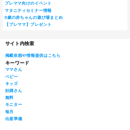
プレママ向けのイベント
マタニティセミナー情報
0歳の赤ちゃんの遊び場まとめ
【プレママ】プレゼント
サイト内検索
掲載依頼や情報提供はこちら
キーワード
ママさん
ベビー
キッズ
妊婦さん
無料
モニター
毎月
出産準備