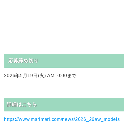
応募締め切り
2026年5月19日(火) AM10:00まで
詳細はこちら
https://www.marlmarl.com/news/2026_26aw_models