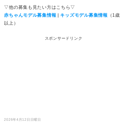
▽他の募集も見たい方はこちら▽
赤ちゃんモデル募集情報
|
キッズモデル募集情報
（1歳
以上）
スポンサードリンク
2026年4月12日日曜日