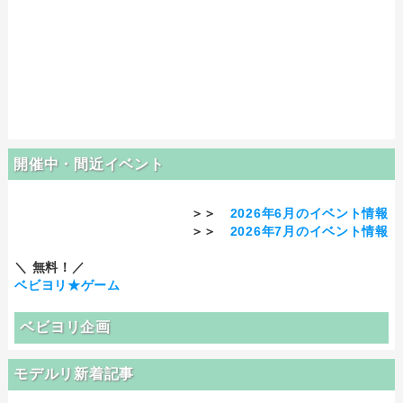
開催中・間近イベント
＞＞
2026年6月のイベント情報
＞＞
2026年7月のイベント情報
＼ 無料！／
ベビヨリ★ゲーム
ベビヨリ企画
モデルリ新着記事