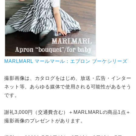
MARLMARL マールマール：エプロン ブーケシリーズ
撮影画像は、カタログをはじめ、放送・広告・インター
ネット等、あらゆる媒体で使用される可能性があるそう
です。
謝礼3,000円（交通費含む）＋MARLMARLの商品1点＋
撮影画像のプレゼントがあります。