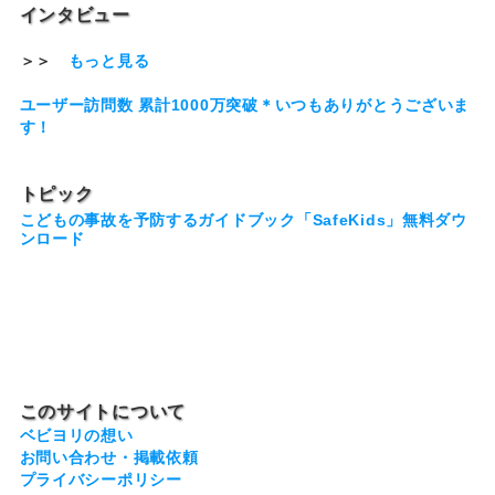
インタビュー
＞＞
もっと見る
ユーザー訪問数 累計1000万突破＊いつもありがとうございま
す！
トピック
こどもの事故を予防するガイドブック「SafeKids」無料ダウ
ンロード
このサイトについて
ベビヨリの想い
お問い合わせ・掲載依頼
プライバシーポリシー