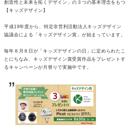
創造性と未来を拓くデザイン」の３つの基本理念をもつ
【キッズデザイン】
平成19年度から、特定非営利活動法人キッズデザイン
協議会による「キッズデザイン賞」が始まっています。
毎年８月８日が「キッズデザインの日」に定められたこ
とにちなみ、キッズデザイン賞受賞作品をプレゼントす
るキャンペーンが月替りで実施中です。