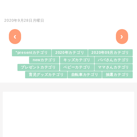
2020年9月28日月曜日
‹
›
*presentカテゴリ
2020年カテゴリ
2020年09月カテゴリ
newカテゴリ
キッズカテゴリ
パパさんカテゴリ
プレゼントカテゴリ
ベビーカテゴリ
ママさんカテゴリ
育児グッズカテゴリ
自転車カテゴリ
抽選カテゴリ