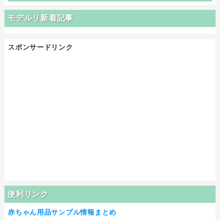
モデルリ新着記事
スポンサードリンク
便利リンク
赤ちゃん用品サンプル情報まとめ