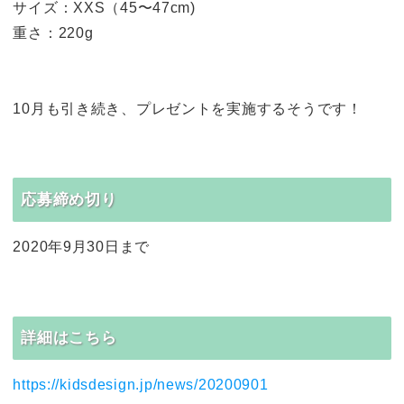
サイズ：XXS（45〜47cm)
重さ：220g
10月も引き続き、プレゼントを実施するそうです！
応募締め切り
2020年9月30日まで
詳細はこちら
https://kidsdesign.jp/news/20200901