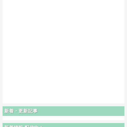
新着・更新記事