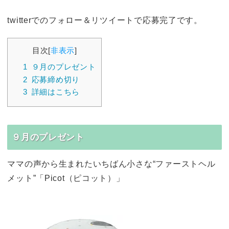
twitterでのフォロー＆リツイートで応募完了です。
目次
[
非表示
]
1
９月のプレゼント
2
応募締め切り
3
詳細はこちら
９月のプレゼント
ママの声から生まれたいちばん小さな“ファーストヘル
メット”「Picot（ピコット）」