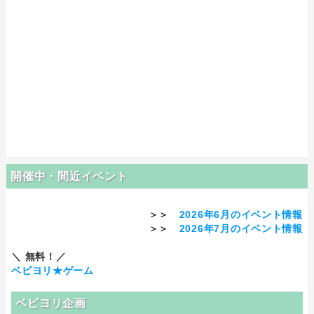
開催中・間近イベント
＞＞
2026年6月のイベント情報
＞＞
2026年7月のイベント情報
＼ 無料！／
ベビヨリ★ゲーム
ベビヨリ企画