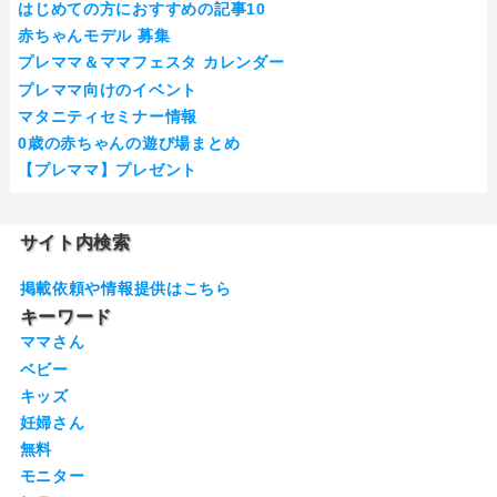
はじめての方におすすめの記事10
赤ちゃんモデル 募集
プレママ＆ママフェスタ カレンダー
プレママ向けのイベント
マタニティセミナー情報
0歳の赤ちゃんの遊び場まとめ
【プレママ】プレゼント
サイト内検索
掲載依頼や情報提供はこちら
キーワード
ママさん
ベビー
キッズ
妊婦さん
無料
モニター