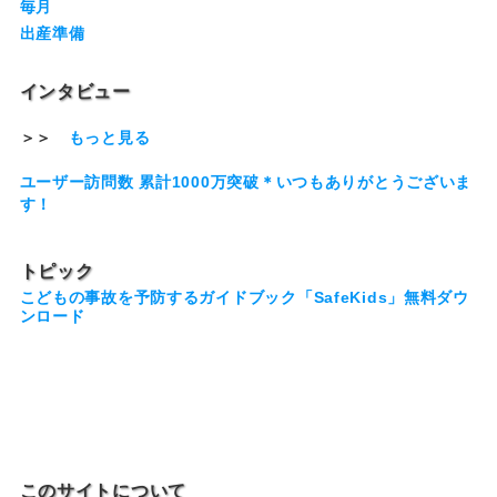
毎月
出産準備
インタビュー
＞＞
もっと見る
ユーザー訪問数 累計1000万突破＊いつもありがとうございま
す！
トピック
こどもの事故を予防するガイドブック「SafeKids」無料ダウ
ンロード
このサイトについて