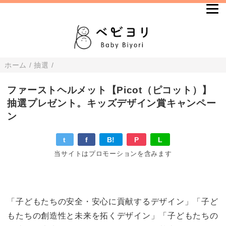
ホーム
/
抽選
/
ファーストヘルメット【Picot（ピコット）】
抽選プレゼント。キッズデザイン賞キャンペー
ン
t
f
B!
P
L
当サイトはプロモーションを含みます
「子どもたちの安全・安心に貢献するデザイン」「子ど
もたちの創造性と未来を拓くデザイン」「子どもたちの