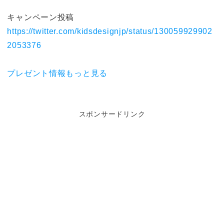
キャンペーン投稿
https://twitter.com/kidsdesignjp/status/130059929902
2053376
プレゼント情報もっと見る
スポンサードリンク