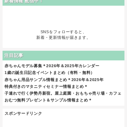
新着情報 配信中！
SNSをフォローすると、
新着・更新情報が届きます。
注目記事
赤ちゃんモデル募集＊2026年＆2025年カレンダー
1歳の誕生日記念イベントまとめ（有料・無料）
赤ちゃん用品サンプル情報まとめ＊2026年＆2025年
特典付きのマタニティセミナー情報まとめ＊
子連れで行く伊勢丹新宿。屋上庭園・おもちゃ売り場・カフェ
おむつ無料プレゼント＆サンプル情報まとめ＊
スポンサードリンク