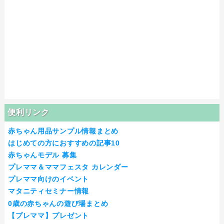
便利リンク
赤ちゃん用品サンプル情報まとめ
はじめての方におすすめの記事10
赤ちゃんモデル 募集
プレママ＆ママフェスタ カレンダー
プレママ向けのイベント
マタニティセミナー情報
0歳の赤ちゃんの遊び場まとめ
【プレママ】プレゼント