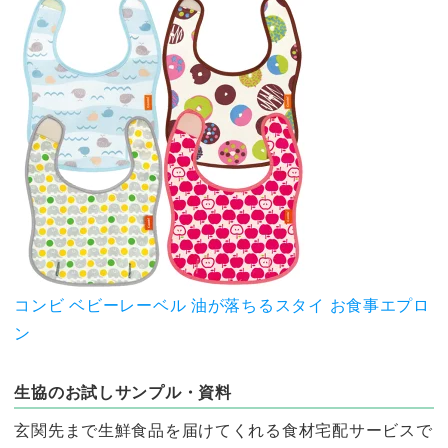
コンビ ベビーレーベル 油が落ちるスタイ お食事エプロ
ン
生協のお試しサンプル・資料
玄関先まで生鮮食品を届けてくれる食材宅配サービスで