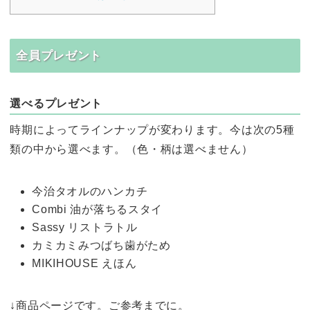
全員プレゼント
選べるプレゼント
時期によってラインナップが変わります。今は次の5種
類の中から選べます。（色・柄は選べません）
今治タオルのハンカチ
Combi 油が落ちるスタイ
Sassy リストラトル
カミカミみつばち歯がため
MIKIHOUSE えほん
↓商品ページです。ご参考までに。