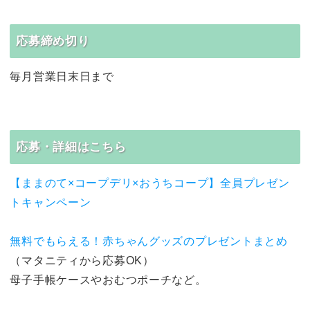
応募締め切り
毎月営業日末日まで
応募・詳細はこちら
【ままのて×コープデリ×おうちコープ】全員プレゼン
トキャンペーン
無料でもらえる！赤ちゃんグッズのプレゼントまとめ
（マタニティから応募OK）
母子手帳ケースやおむつポーチなど。