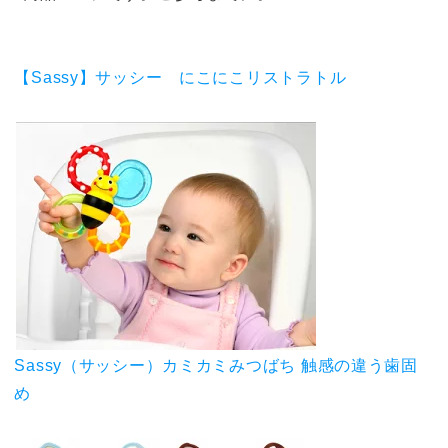
【Sassy】サッシー にこにこリストラトル
Sassy（サッシー）カミカミみつばち 触感の違う歯固
め