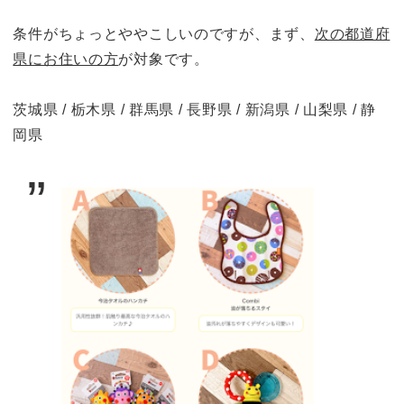
条件がちょっとややこしいのですが、まず、
次の都道府
県にお住いの方
が対象です。
茨城県 / 栃木県 / 群馬県 / 長野県 / 新潟県 / 山梨県 / 静
岡県