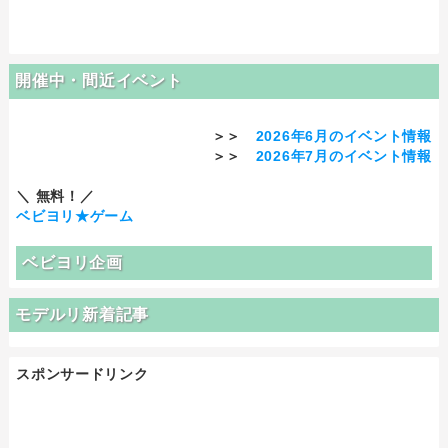
開催中・間近イベント
＞＞
2026年6月のイベント情報
＞＞
2026年7月のイベント情報
＼ 無料！／
ベビヨリ★ゲーム
ベビヨリ企画
モデルリ新着記事
スポンサードリンク