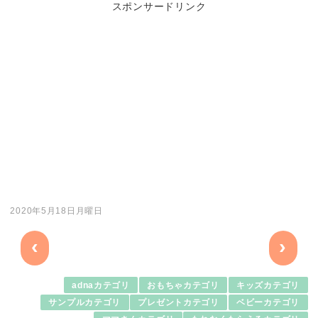
スポンサードリンク
2020年5月18日月曜日
‹
›
adnaカテゴリ
おもちゃカテゴリ
キッズカテゴリ
サンプルカテゴリ
プレゼントカテゴリ
ベビーカテゴリ