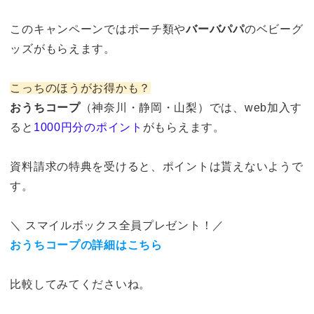
このキャンペーンではポーチ類や
バーバパパ
のベビーグ
ッズがもらえます。
こっちのほうがお得かも？
おうちコープ
（神奈川・静岡・山梨）では、web加入す
ると
1000円分のポイント
がもらえます。
資料請求の特典を受けると、ポイントは貰えないようで
す。
＼ スマイルボックス全員プレゼント！／
おうちコープの詳細はこちら
比較してみてくださいね。