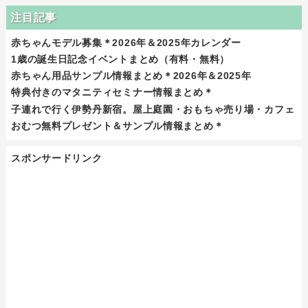
注目記事
赤ちゃんモデル募集＊2026年＆2025年カレンダー
1歳の誕生日記念イベントまとめ（有料・無料）
赤ちゃん用品サンプル情報まとめ＊2026年＆2025年
特典付きのマタニティセミナー情報まとめ＊
子連れで行く伊勢丹新宿。屋上庭園・おもちゃ売り場・カフェ
おむつ無料プレゼント＆サンプル情報まとめ＊
スポンサードリンク