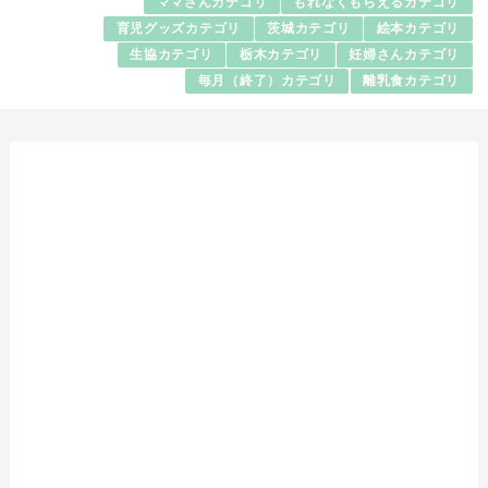
ママさんカテゴリ
もれなくもらえるカテゴリ
育児グッズカテゴリ
茨城カテゴリ
絵本カテゴリ
生協カテゴリ
栃木カテゴリ
妊婦さんカテゴリ
毎月（終了）カテゴリ
離乳食カテゴリ