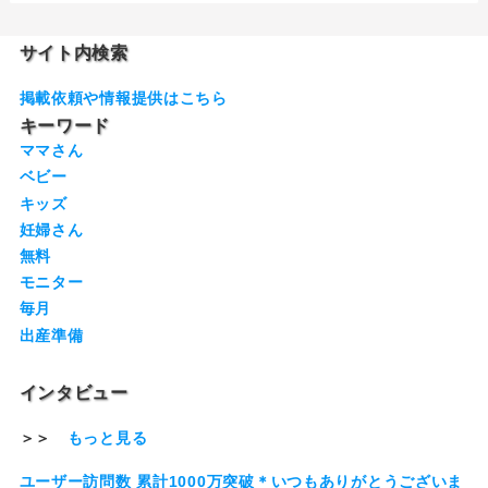
サイト内検索
掲載依頼や情報提供はこちら
キーワード
ママさん
ベビー
キッズ
妊婦さん
無料
モニター
毎月
出産準備
インタビュー
＞＞
もっと見る
ユーザー訪問数 累計1000万突破＊いつもありがとうございま