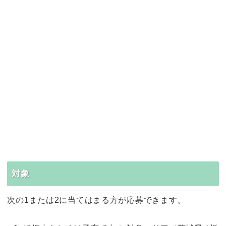
対象
次の1または2に当てはまる方が応募できます。