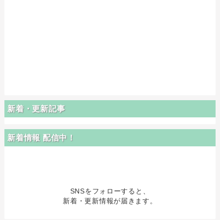
新着・更新記事
新着情報 配信中！
SNSをフォローすると、
新着・更新情報が届きます。