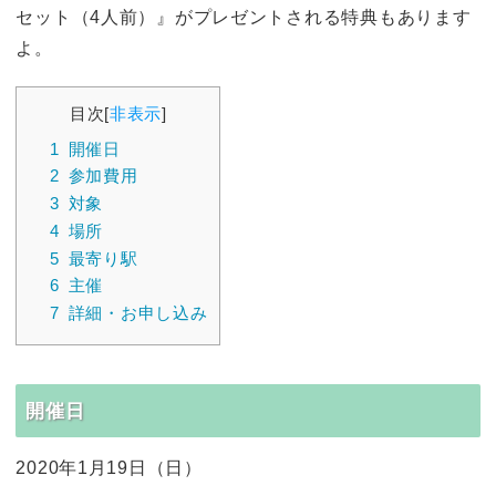
セット（4人前）』がプレゼントされる特典もあります
よ。
目次
[
非表示
]
1
開催日
2
参加費用
3
対象
4
場所
5
最寄り駅
6
主催
7
詳細・お申し込み
開催日
2020年1月19日（日）