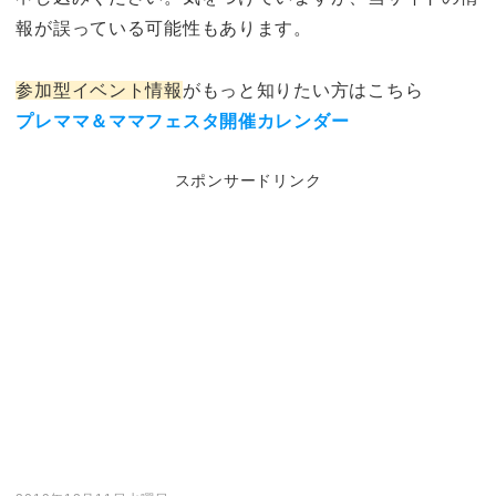
報が誤っている可能性もあります。
参加型イベント情報
がもっと知りたい方はこちら
プレママ＆ママフェスタ開催カレンダー
スポンサードリンク