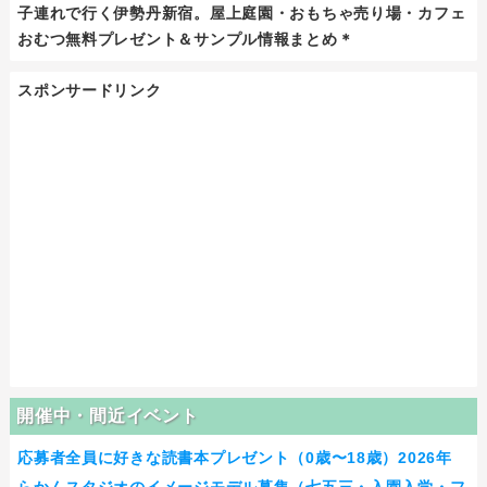
子連れで行く伊勢丹新宿。屋上庭園・おもちゃ売り場・カフェ
おむつ無料プレゼント＆サンプル情報まとめ＊
スポンサードリンク
開催中・間近イベント
応募者全員に好きな読書本プレゼント（0歳〜18歳）2026年