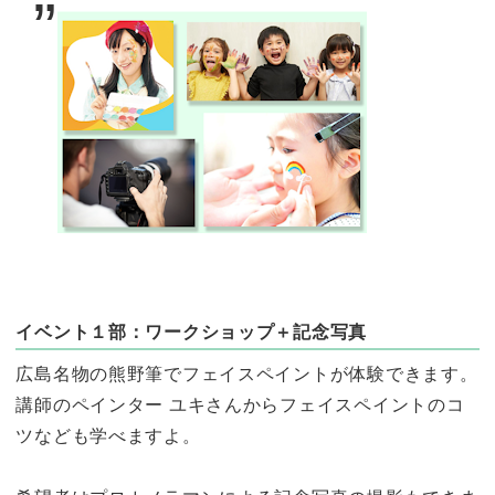
イベント１部：ワークショップ＋記念写真
広島名物の熊野筆でフェイスペイントが体験できます。
講師のペインター ユキさんからフェイスペイントのコ
ツなども学べますよ。