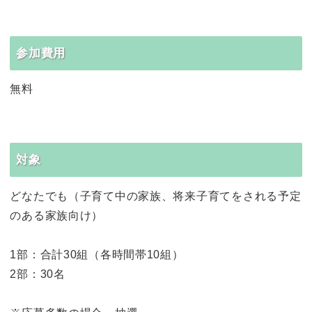
参加費用
無料
対象
どなたでも（子育て中の家族、将来子育てをされる予定
のある家族向け）
1部：合計30組（各時間帯10組）
2部：30名