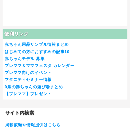
便利リンク
赤ちゃん用品サンプル情報まとめ
はじめての方におすすめの記事10
赤ちゃんモデル 募集
プレママ＆ママフェスタ カレンダー
プレママ向けのイベント
マタニティセミナー情報
0歳の赤ちゃんの遊び場まとめ
【プレママ】プレゼント
サイト内検索
掲載依頼や情報提供はこちら