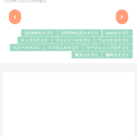
2019年12月11日水曜日
‹
›
2020年カテゴリ
2020年01月カテゴリ
newカテゴリ
キッズカテゴリ
ファミリーカテゴリ
フェスタカテゴリ
ベビーカテゴリ
ママさんカテゴリ
ワークショップカテゴリ
東京カテゴリ
無料カテゴリ