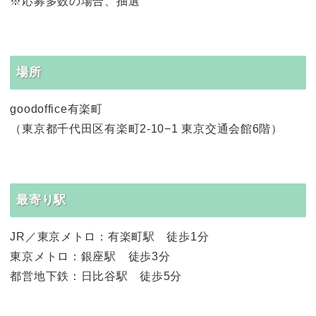
※応募多数の場合、抽選
場所
goodoffice有楽町
（東京都千代田区有楽町2-10−1 東京交通会館6階）
最寄り駅
JR／東京メトロ：有楽町駅 徒歩1分
東京メトロ：銀座駅 徒歩3分
都営地下鉄：日比谷駅 徒歩5分