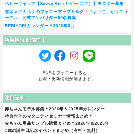
ベビーキャリア【Savvy Air（サビー エア）】モニター募集
雪印メグミルクのフォローアップミルク「つよいこ」がリニュ
ーアル。公式アンバサダー50名募集
BEBIYORIカレンダー＊2026年8月
新着情報 配信中！
SNSをフォローすると、
新着・更新情報が届きます。
注目記事
赤ちゃんモデル募集＊2026年＆2025年カレンダー
特典付きのマタニティセミナー情報まとめ＊
赤ちゃん用品サンプル情報まとめ＊2026年＆2025年
1歳の誕生日記念イベントまとめ（有料・無料）