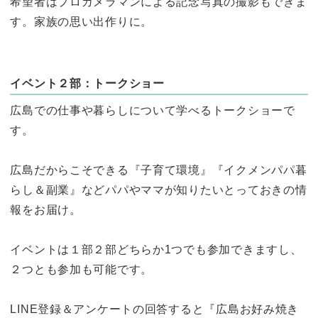
希望者はプロカメラマンによる記念写真の撮影もできま
す。家族の思い出作りに。
イベント２部：トークショー
広島での仕事や暮らしについて学べるトークショーで
す。
広島だからこそできる『子育て環境』『イクメンパパ暮
らし＆副業』などパパやママが知りたいとっておきの情
報をお届け。
イベントは１部２部どちらか1つでも参加できますし、
２つとも参加も可能です。
LINE登録＆アンケートの回答すると『広島お好み焼き