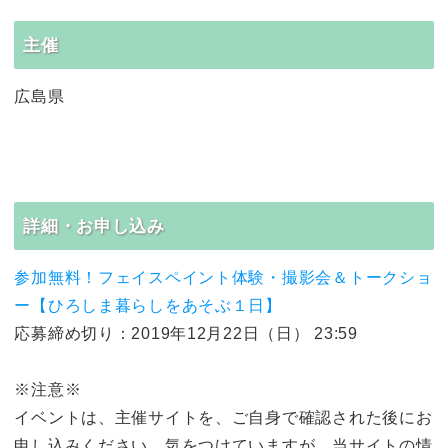
主催
広島県
詳細・お申し込み
参加無料！フェイスペイント体験・撮影会＆トークショ
ー【ひろしま暮らしをあそぶ１日】
応募締め切り：2019年12月22日（日） 23:59
※注意※
イベントは、主催サイトを、ご自身で確認された後にお
申し込みください。気をつけていますが、当サイトの情