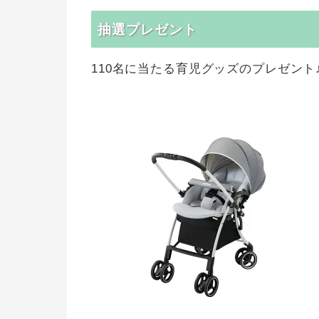
抽選プレゼント
110名に当たる育児グッズのプレゼント