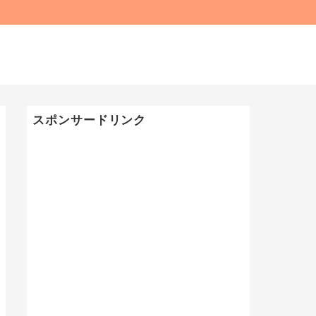
スポンサードリンク