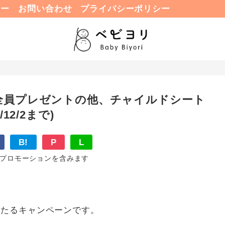
ュー
お問い合わせ
プライバシーポリシー
全員プレゼントの他、チャイルドシート
12/2まで)
B!
P
L
プロモーションを含みます
当たるキャンペーンです。