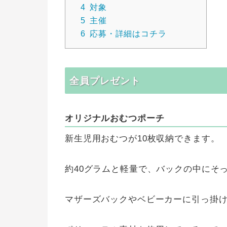
4
対象
5
主催
6
応募・詳細はコチラ
全員プレゼント
オリジナルおむつポーチ
新生児用おむつが10枚収納できます。
約40グラムと軽量で、バックの中にそ
マザーズバックやベビーカーに引っ掛