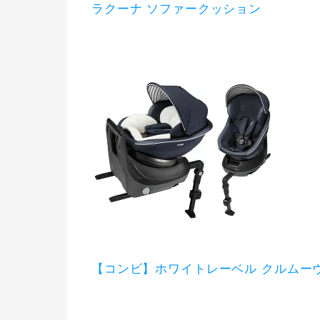
ラクーナ ソファークッション
【コンビ】ホワイトレーベル クルムーヴ ス