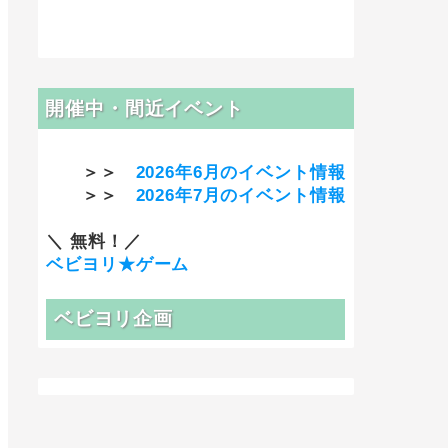
開催中・間近イベント
＞＞
2026年6月のイベント情報
＞＞
2026年7月のイベント情報
＼ 無料！／
ベビヨリ★ゲーム
ベビヨリ企画