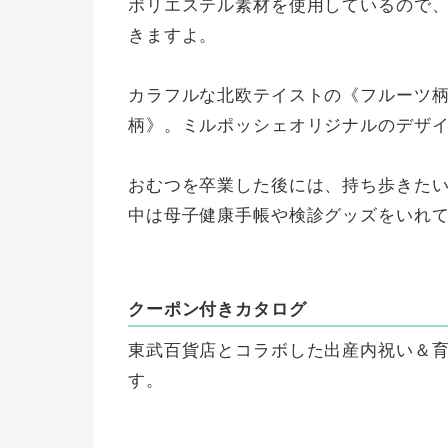
ポリエステル素材を使用しているので
きますよ。
カラフルな北欧テイストの《フルーツ
柄》。ミルポッシェオリジナルのデザイ
おむつを卒業した後には、持ち歩きた
中は母子健康手帳や検診グッズをいれ
クーポン付きカタログ
東武百貨店とコラボした出産内祝い＆育
す。