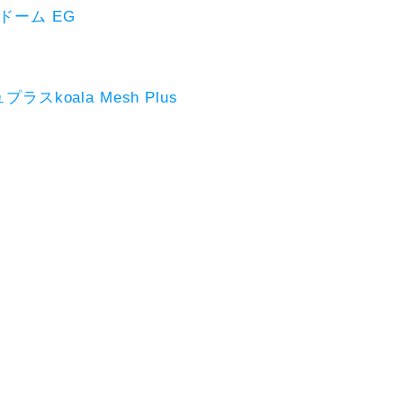
みドーム EG
koala Mesh Plus