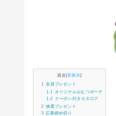
目次
[
非表示
]
1
全員プレゼント
1.1
オリジナルおむつポーチ
1.2
クーポン付きカタログ
2
抽選プレゼント
3
応募締め切り