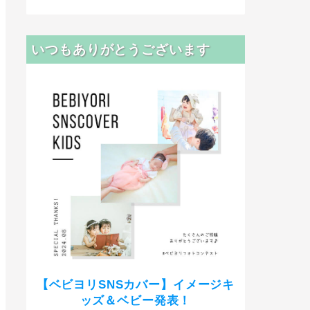
いつもありがとうございます
【ベビヨリSNSカバー】イメージキ
ッズ＆ベビー発表！