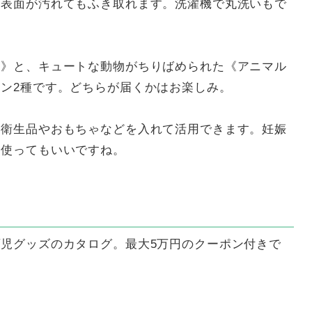
、表面が汚れてもふき取れます。洗濯機で丸洗いもで
柄》と、キュートな動物がちりばめられた《アニマル
ン2種です。どちらが届くかはお楽しみ。
い衛生品やおもちゃなどを入れて活用できます。妊娠
て使ってもいいですね。
児グッズのカタログ。最大5万円のクーポン付きで