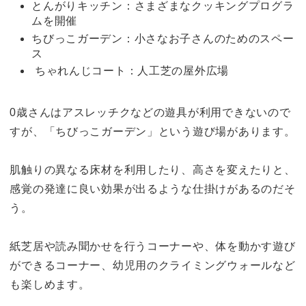
とんがりキッチン：さまざまなクッキングプログラ
ムを開催
ちびっこガーデン：小さなお子さんのためのスペー
ス
ちゃれんじコート：人工芝の屋外広場
0歳さんはアスレッチクなどの遊具が利用できないので
すが、「ちびっこガーデン」という遊び場があります。
肌触りの異なる床材を利用したり、高さを変えたりと、
感覚の発達に良い効果が出るような仕掛けがあるのだそ
う。
紙芝居や読み聞かせを行うコーナーや、体を動かす遊び
ができるコーナー、幼児用のクライミングウォールなど
も楽しめます。