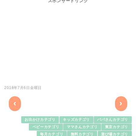
スポンサードリンク
2018年7月6日金曜日
‹
›
お出かけカテゴリ
キッズカテゴリ
パパさんカテゴリ
ベビーカテゴリ
ママさんカテゴリ
東京カテゴリ
毎月カテゴリ
無料カテゴリ
遊び場カテゴリ