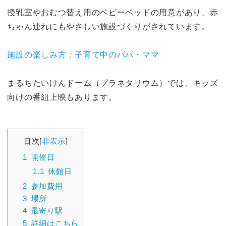
授乳室やおむつ替え用のベビーベッドの用意があり、赤
ちゃん連れにもやさしい施設づくりがされています。
施設の楽しみ方：子育て中のパパ・ママ
まるちたいけんドーム（プラネタリウム）では、キッズ
向けの番組上映もあります。
目次
[
非表示
]
1
開催日
1.1
休館日
2
参加費用
3
場所
4
最寄り駅
5
詳細はこちら