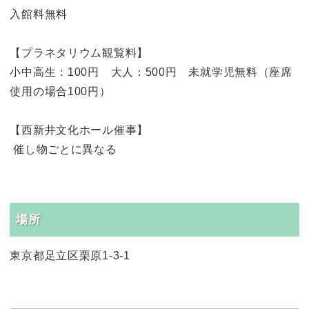
入館料無料
【プラネタリウム観覧料】
小中高生：100円 大人：500円 未就学児無料（座席
使用の場合100円）
【西新井文化ホール催事】
催し物ごとに異なる
場所
東京都足立区栗原1-3-1