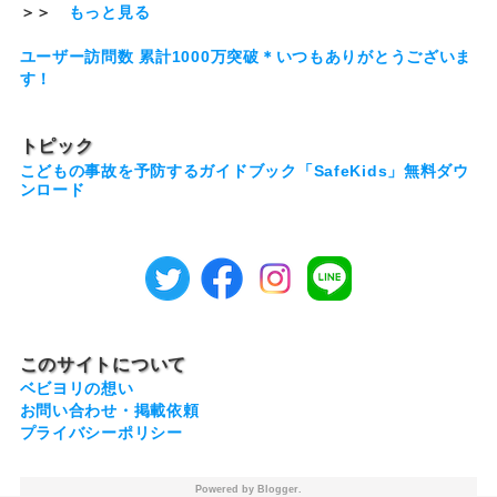
＞＞
もっと見る
ユーザー訪問数 累計1000万突破＊いつもありがとうございま
す！
トピック
こどもの事故を予防するガイドブック「SafeKids」無料ダウ
ンロード
このサイトについて
ベビヨリの想い
お問い合わせ・掲載依頼
プライバシーポリシー
Powered by
Blogger
.