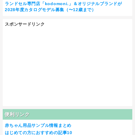
ランドセル専門店「kodomoni.」＆オリジナルブランドが
2028年度カタログモデル募集（〜12歳まで）
スポンサードリンク
便利リンク
赤ちゃん用品サンプル情報まとめ
はじめての方におすすめの記事10