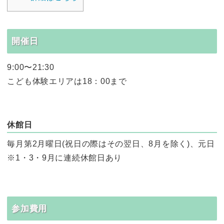
開催日
9:00〜21:30
こども体験エリアは18：00まで
休館日
毎月第2月曜日(祝日の際はその翌日、8月を除く)、元日
※1・3・9月に連続休館日あり
参加費用