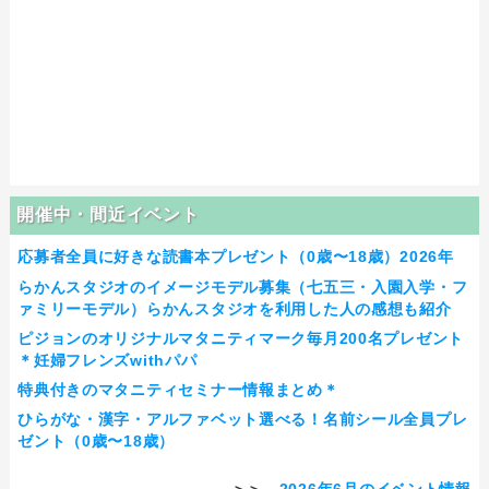
開催中・間近イベント
応募者全員に好きな読書本プレゼント（0歳〜18歳）2026年
らかんスタジオのイメージモデル募集（七五三・入園入学・フ
ァミリーモデル）らかんスタジオを利用した人の感想も紹介
ピジョンのオリジナルマタニティマーク毎月200名プレゼント
＊妊婦フレンズwithパパ
特典付きのマタニティセミナー情報まとめ＊
ひらがな・漢字・アルファベット選べる！名前シール全員プレ
ゼント（0歳〜18歳）
＞＞
2026年6月のイベント情報