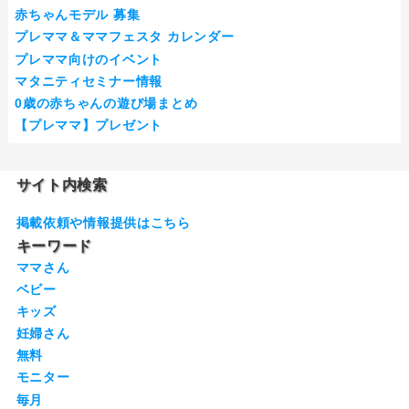
赤ちゃんモデル 募集
プレママ＆ママフェスタ カレンダー
プレママ向けのイベント
マタニティセミナー情報
0歳の赤ちゃんの遊び場まとめ
【プレママ】プレゼント
サイト内検索
掲載依頼や情報提供はこちら
キーワード
ママさん
ベビー
キッズ
妊婦さん
無料
モニター
毎月