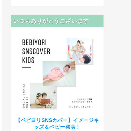
いつもありがとうございます
【ベビヨリSNSカバー】イメージキ
ッズ＆ベビー発表！