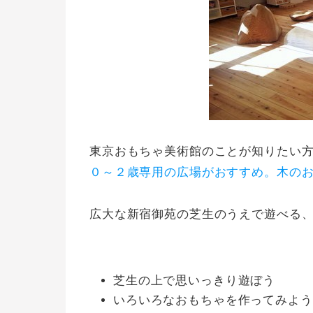
東京おもちゃ美術館のことが知りたい
０～２歳専用の広場がおすすめ。木の
広大な新宿御苑の芝生のうえで遊べる
芝生の上で思いっきり遊ぼう
いろいろなおもちゃを作ってみよう