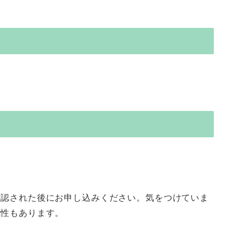
確認された後にお申し込みください。気をつけていま
能性もあります。