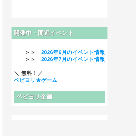
開催中・間近イベント
＞＞
2026年6月のイベント情報
＞＞
2026年7月のイベント情報
＼ 無料！／
ベビヨリ★ゲーム
ベビヨリ企画