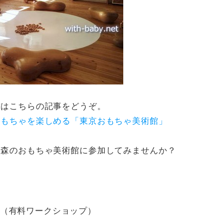
方はこちらの記事をどうぞ。
おもちゃを楽しめる「東京おもちゃ美術館」
、森のおもちゃ美術館に参加してみませんか？
（有料ワークショップ）