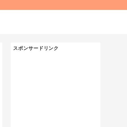
スポンサードリンク