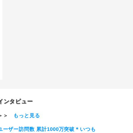
インタビュー
＞＞
もっと見る
ユーザー訪問数 累計1000万突破＊いつも