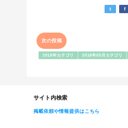
t
f
次の投稿
2018年カテゴリ
2018年05月カテゴリ
サイト内検索
掲載依頼や情報提供はこちら