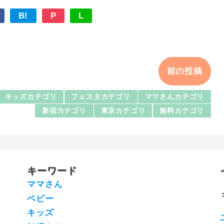
B!
P
L
前の投稿
キッズカテゴリ
フェスタカテゴリ
ママさんカテゴリ
新宿カテゴリ
東京カテゴリ
無料カテゴリ
キーワード
ママさん
ベビー
キッズ