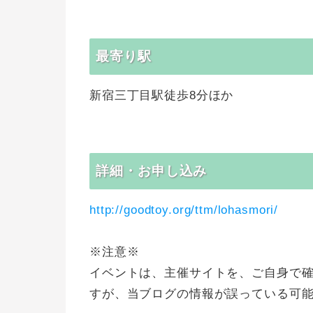
最寄り駅
新宿三丁目駅徒歩8分ほか
詳細・お申し込み
http://goodtoy.org/ttm/lohasmori/
※注意※
イベントは、主催サイトを、ご自身で
すが、当ブログの情報が誤っている可