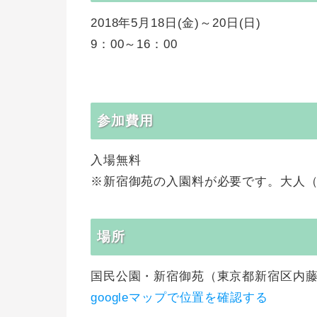
2018年5月18日(金)～20日(日)
9：00～16：00
参加費用
入場無料
※新宿御苑の入園料が必要です。大人（1
場所
国民公園・新宿御苑（東京都新宿区内
googleマップで位置を確認する