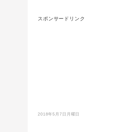
スポンサードリンク
2018年5月7日月曜日