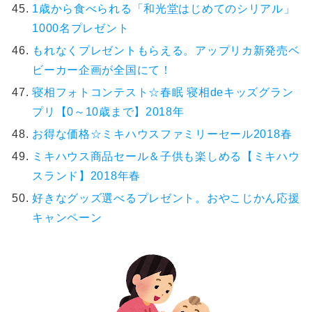
1歳から食べられる「和光堂はじめてのシリアル」
1000名プレゼント
もれなくプレゼントもらえる。アップリカ新発売ベ
ビーカー企画が全国にて！
寝相フォトコンテスト☆春眠 寝相deキッズグラン
プリ【0～10歳まで】2018年
お得な価格☆ミキハウスファミリーセール2018春
ミキハウス商品セール＆子供も楽しめる【ミキハウ
スランド】2018年春
好きなグッズ選べるプレゼント。おやこじかん応援
キャンペーン