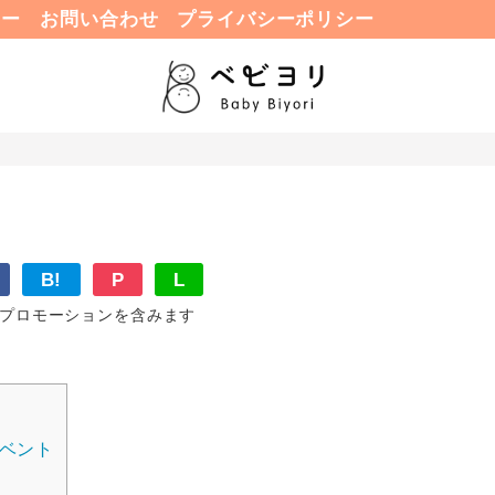
ュー
お問い合わせ
プライバシーポリシー
B!
P
L
プロモーションを含みます
ベント