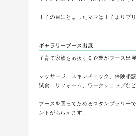
王子の目にとまったママは王子よりプ
ギャラリーブース出展
子育て家族を応援する企業がブース出
マッサージ、スキンチェック、保険相
試食、リフォーム、ワークショップな
ブースを回ってためるスタンプラリー
ントがもらえます。