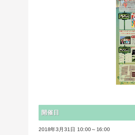
開催日
2018年3月31日 10:00～16:00