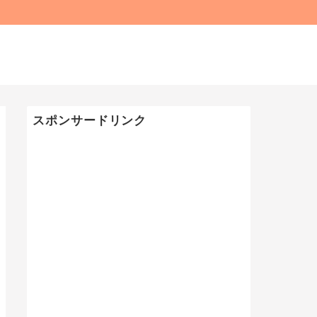
スポンサードリンク