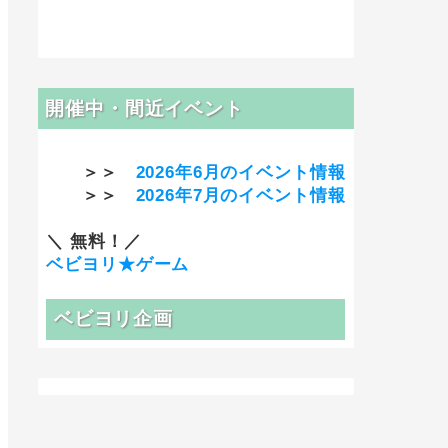
開催中・間近イベント
＞＞
2026年6月のイベント情報
＞＞
2026年7月のイベント情報
＼ 無料！／
ベビヨリ★ゲーム
ベビヨリ企画