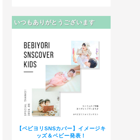
いつもありがとうございます
【ベビヨリSNSカバー】イメージキ
ッズ＆ベビー発表！