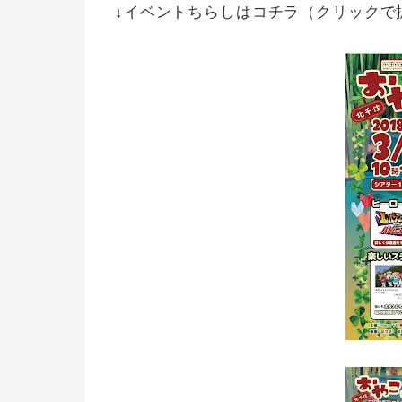
↓イベントちらしはコチラ（クリックで