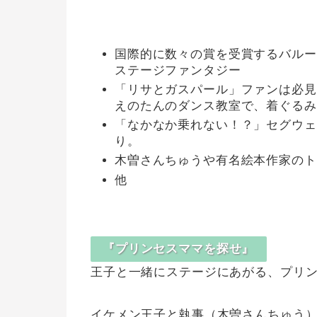
国際的に数々の賞を受賞するバルー
ステージファンタジー
「リサとガスパール」ファンは必見
えのたんのダンス教室で、着ぐるみ
「なかなか乗れない！？」セグウェ
り。
木曽さんちゅうや有名絵本作家のト
他
『プリンセスママを探せ』
王子と一緒にステージにあがる、プリ
イケメン王子と執事（木曽さんちゅう