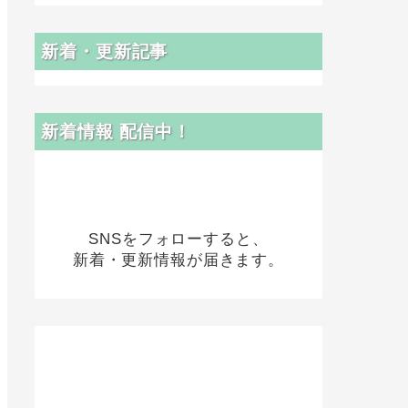
新着・更新記事
新着情報 配信中！
SNSをフォローすると、
新着・更新情報が届きます。