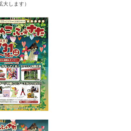
拡大します）