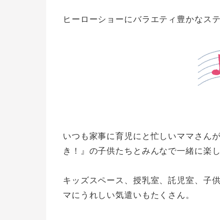
ヒーローショーにバラエティ豊かなス
いつも家事に育児にと忙しいママさん
き！』の子供たちとみんなで一緒に楽
キッズスペース、授乳室、託児室、子
マにうれしい気遣いもたくさん。