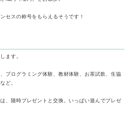
リンセスの称号をもらえるそうです！
展します。
談、プログラミング体験、教材体験、お茶試飲、生協
どなど。
では、随時プレゼントと交換。いっぱい遊んでプレゼ