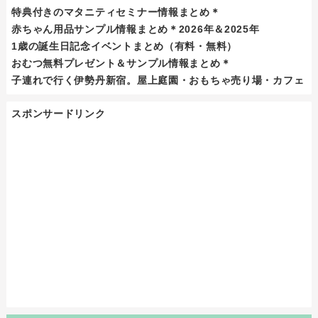
特典付きのマタニティセミナー情報まとめ＊
赤ちゃん用品サンプル情報まとめ＊2026年＆2025年
1歳の誕生日記念イベントまとめ（有料・無料）
おむつ無料プレゼント＆サンプル情報まとめ＊
子連れで行く伊勢丹新宿。屋上庭園・おもちゃ売り場・カフェ
スポンサードリンク