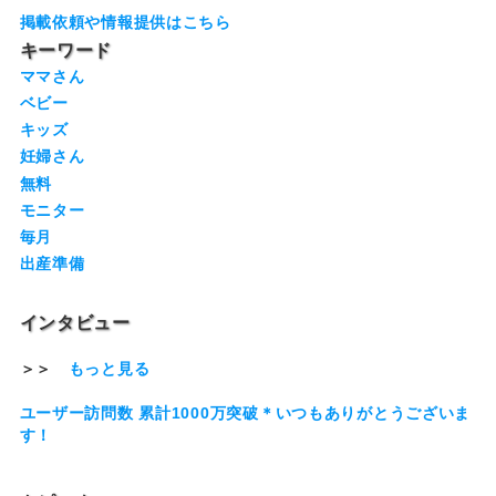
掲載依頼や情報提供はこちら
キーワード
ママさん
ベビー
キッズ
妊婦さん
無料
モニター
毎月
出産準備
インタビュー
＞＞
もっと見る
ユーザー訪問数 累計1000万突破＊いつもありがとうございま
す！