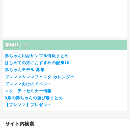
便利リンク
赤ちゃん用品サンプル情報まとめ
はじめての方におすすめの記事10
赤ちゃんモデル 募集
プレママ＆ママフェスタ カレンダー
プレママ向けのイベント
マタニティセミナー情報
0歳の赤ちゃんの遊び場まとめ
【プレママ】プレゼント
サイト内検索