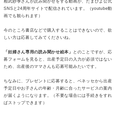
相武紗季さんが読み聞かせをする動画が、たまひよ公式
SNSと24周年サイトで配信されています。（youtube動
画でも観られます）
今のところ書店などで購入することはできないので、欲
しい方は応募してみてくださいね。
「妊婦さん専用の読み聞かせ絵本」
とのことですが、応
募フォームを見ると、出産予定日の入力が必須ではない
ため、出産後のママさんも応募可能みたいです。
ちなみに、プレゼントに応募すると、ベネッセから出産
予定日やお子さんの年齢・月齢に合ったサービスの案内
が届くようになります。（不要な場合には手続きをすれ
ばストップできます）