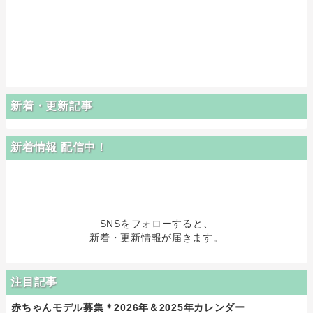
新着・更新記事
新着情報 配信中！
SNSをフォローすると、
新着・更新情報が届きます。
注目記事
赤ちゃんモデル募集＊2026年＆2025年カレンダー