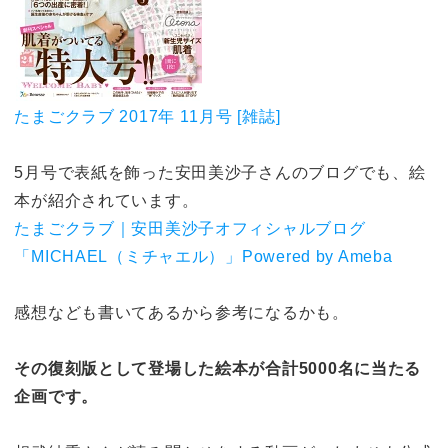
たまごクラブ 2017年 11月号 [雑誌]
5月号で表紙を飾った安田美沙子さんのブログでも、絵
本が紹介されています。
たまごクラブ｜安田美沙子オフィシャルブログ
「MICHAEL（ミチャエル）」Powered by Ameba
感想なども書いてあるから参考になるかも。
その復刻版として登場した絵本が合計5000名に当たる
企画です。