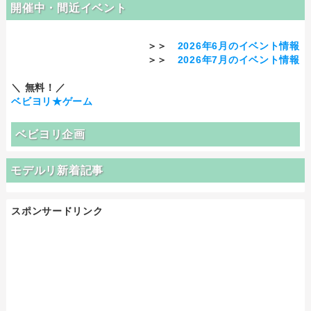
開催中・間近イベント
＞＞
2026年6月のイベント情報
＞＞
2026年7月のイベント情報
＼ 無料！／
ベビヨリ★ゲーム
ベビヨリ企画
モデルリ新着記事
スポンサードリンク