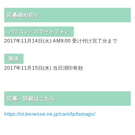
応募締め切り
パソコン・スマートフォン
2017年11月14日(火) AM9:00 受け付け完了分まで
郵送
2017年11月15日(水) 当日消印有効
応募・詳細はこちら
https://st.benesse.ne.jp/cam/lp/tamago/