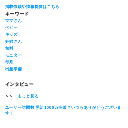
掲載依頼や情報提供はこちら
キーワード
ママさん
ベビー
キッズ
妊婦さん
無料
モニター
毎月
出産準備
インタビュー
＞＞
もっと見る
ユーザー訪問数 累計1000万突破＊いつもありがとうございま
す！