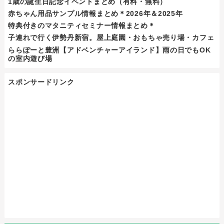
1歳の誕生日記念イベントまとめ（有料・無料）
赤ちゃん用品サンプル情報まとめ＊2026年＆2025年
特典付きのマタニティセミナー情報まとめ＊
子連れで行く伊勢丹新宿。屋上庭園・おもちゃ売り場・カフェ
ららぽーと豊洲【アドベンチャーアイランド】雨の日でもOK
の室内遊び場
スポンサードリンク