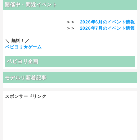
開催中・間近イベント
＞＞
2026年6月のイベント情報
＞＞
2026年7月のイベント情報
＼ 無料！／
ベビヨリ★ゲーム
ベビヨリ企画
モデルリ新着記事
スポンサードリンク