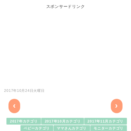
スポンサードリンク
2017年10月24日火曜日
‹
›
2017年カテゴリ
2017年10月カテゴリ
2017年11月カテゴリ
ベビーカテゴリ
ママさんカテゴリ
モニターカテゴリ