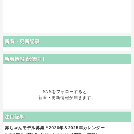
新着・更新記事
新着情報 配信中！
SNSをフォローすると、
新着・更新情報が届きます。
注目記事
赤ちゃんモデル募集＊2026年＆2025年カレンダー