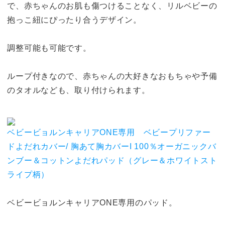
で、赤ちゃんのお肌も傷つけることなく、リルベビーの
抱っこ紐にぴったり合うデザイン。
調整可能も可能です。
ループ付きなので、赤ちゃんの大好きなおもちゃや予備
のタオルなども、取り付けられます。
ベビービョルンキャリアONE専用 ベビープリファー
ドよだれカバー/ 胸あて胸カバーI 100％オーガニックバ
ンブー＆コットンよだれパッド（グレー＆ホワイトスト
ライプ柄）
ベビービョルンキャリアONE専用のパッド。