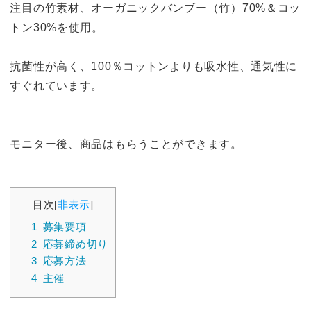
注目の竹素材、オーガニックバンブー（竹）70%＆コッ
トン30%を使用。
抗菌性が高く、100％コットンよりも吸水性、通気性に
すぐれています。
モニター後、商品はもらうことができます。
目次
[
非表示
]
1
募集要項
2
応募締め切り
3
応募方法
4
主催