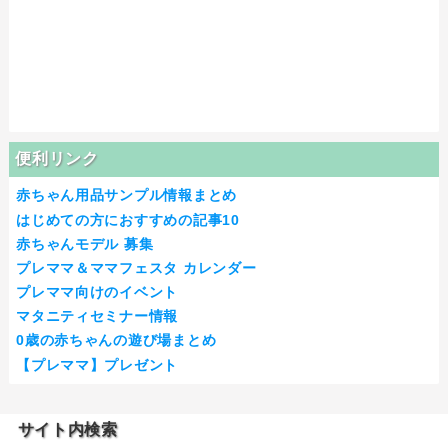
便利リンク
赤ちゃん用品サンプル情報まとめ
はじめての方におすすめの記事10
赤ちゃんモデル 募集
プレママ＆ママフェスタ カレンダー
プレママ向けのイベント
マタニティセミナー情報
0歳の赤ちゃんの遊び場まとめ
【プレママ】プレゼント
サイト内検索