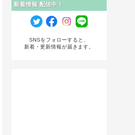
新着情報 配信中！
SNSをフォローすると、
新着・更新情報が届きます。