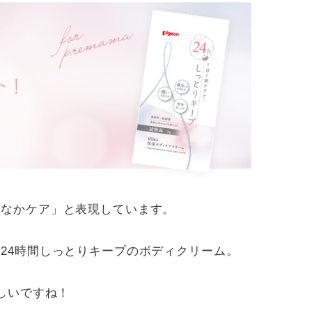
おなかケア」と表現しています。
24時間しっとりキープのボディクリーム。
しいですね！