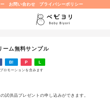
ュー
お問い合わせ
プライバシーポリシー
リーム無料サンプル
B!
P
L
プロモーションを含みます
クリームの試供品プレゼントの申し込みができます。