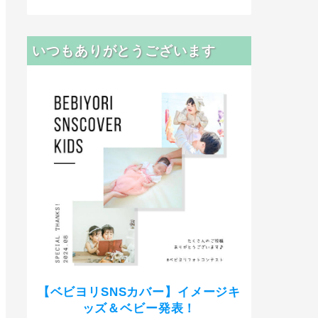
いつもありがとうございます
【ベビヨリSNSカバー】イメージキ
ッズ＆ベビー発表！