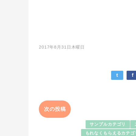
2017年8月31日木曜日
t
f
次の投稿
サンプルカテゴリ
もれなくもらえるカテゴ