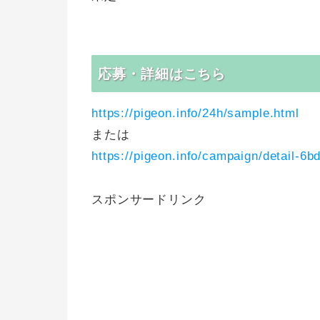
応募・詳細はこちら
https://pigeon.info/24h/sample.html
または
https://pigeon.info/campaign/detail-6
スポンサードリンク