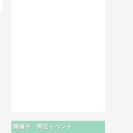
開催中・間近イベント