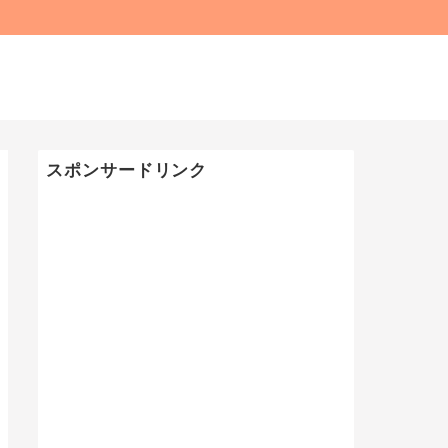
スポンサードリンク