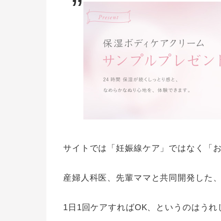
サイトでは「妊娠線ケア」ではなく「
産婦人科医、先輩ママと共同開発した、
1日1回ケアすればOK、というのはうれ