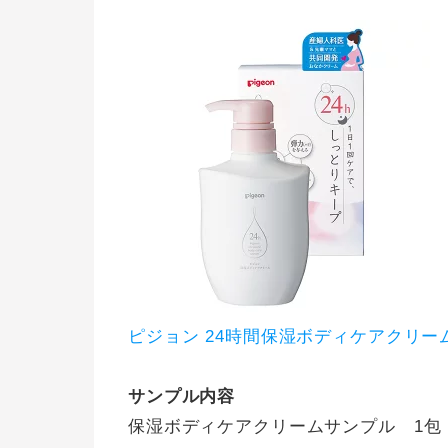
ピジョン 24時間保湿ボディケアクリー
サンプル内容
保湿ボディケアクリームサンプル 1包