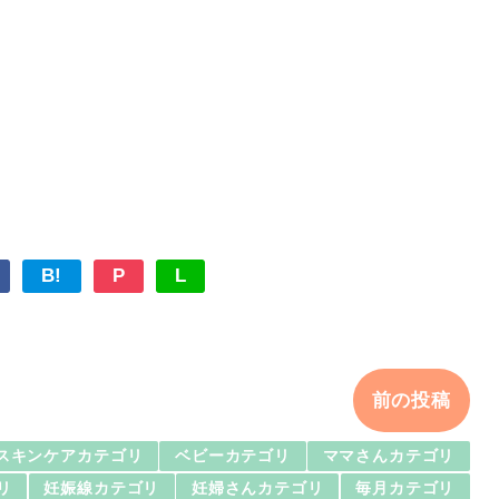
B!
P
L
前の投稿
スキンケアカテゴリ
ベビーカテゴリ
ママさんカテゴリ
リ
妊娠線カテゴリ
妊婦さんカテゴリ
毎月カテゴリ