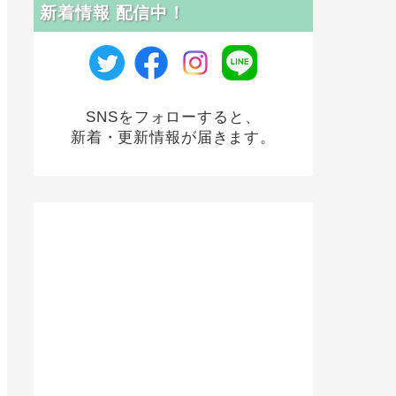
新着情報 配信中！
SNSをフォローすると、
新着・更新情報が届きます。