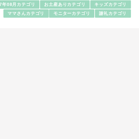
17年08月カテゴリ
お土産ありカテゴリ
キッズカテゴリ
ママさんカテゴリ
モニターカテゴリ
謝礼カテゴリ