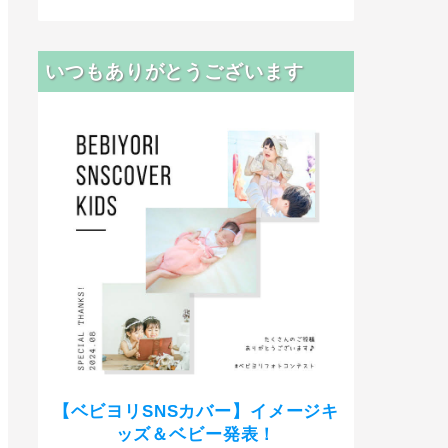
いつもありがとうございます
【ベビヨリSNSカバー】イメージキ
ッズ＆ベビー発表！