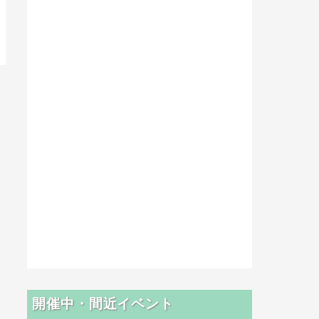
開催中・間近イベント