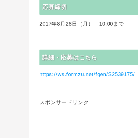
応募締切
2017年8月28日（月） 10:00まで
詳細・応募はこちら
https://ws.formzu.net/fgen/S2539175/
スポンサードリンク