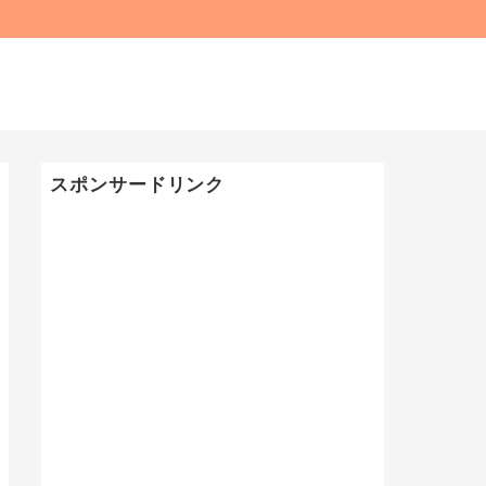
スポンサードリンク