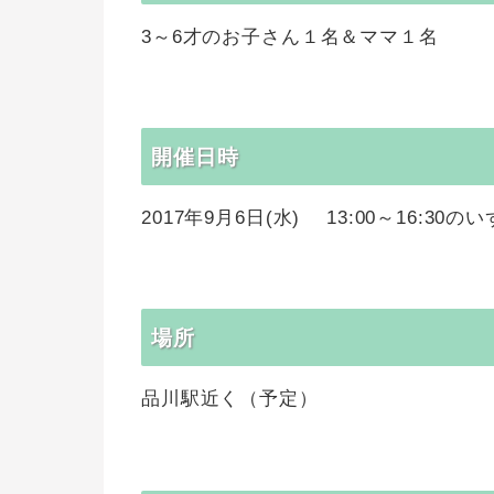
3～6才のお子さん１名＆ママ１名
開催日時
2017年9月6日(水) 13:00～16:30の
場所
品川駅近く（予定）