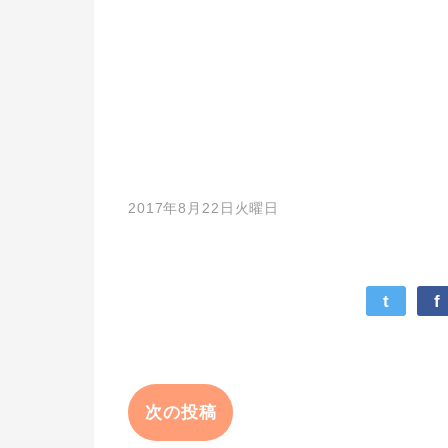
2017年8月22日火曜日
t
f
次の投稿