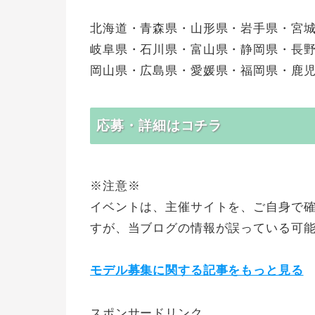
北海道・青森県・山形県・岩手県・宮
岐阜県・石川県・富山県・静岡県・長
岡山県・広島県・愛媛県・福岡県・鹿
応募・詳細はコチラ
※注意※
イベントは、主催サイトを、ご自身で
すが、当ブログの情報が誤っている可
モデル募集に関する記事をもっと見る
スポンサードリンク