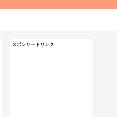
スポンサードリンク