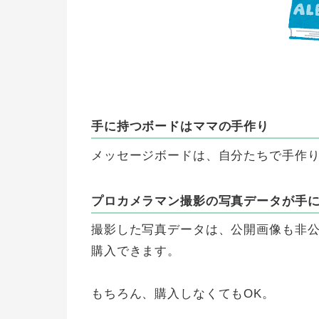
手に持つボードはママの手作り
メッセージボードは、自分たちで手作
プロカメラマン撮影の写真データが手
撮影した写真データは、公開画像も非公
購入できます。
もちろん、購入しなくてもOK。