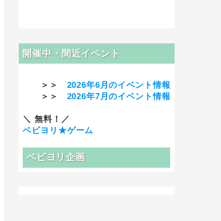
開催中・間近イベント
＞＞
2026年6月のイベント情報
＞＞
2026年7月のイベント情報
＼ 無料！／
ベビヨリ★ゲーム
ベビヨリ企画