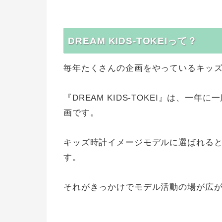
DREAM KIDS-TOKEIって？
毎年たくさんの企画をやっているキッ
『DREAM KIDS-TOKEI』は、一年に
画です。
キッズ時計イメージモデルに選ばれると
す。
それがきっかけでモデル活動の場が広