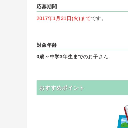
応募期間
2017年1月31日(火)まで
です。
対象年齢
0歳～中学3年生まで
のお子さん
おすすめポイント