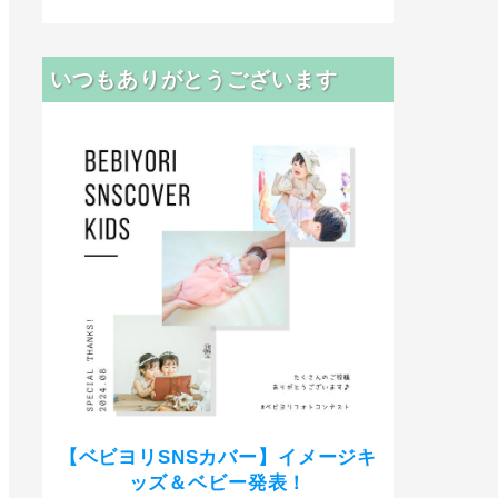
いつもありがとうございます
【ベビヨリSNSカバー】イメージキ
ッズ＆ベビー発表！