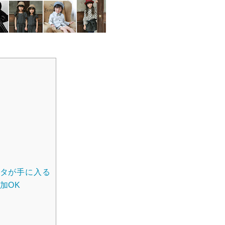
タが手に入る
加OK