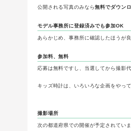
公開される写真のみなら
無料でダウン
モデル事務所に登録済みでも参加OK
あらかじめ、事務所に確認したほうが
参加料、無料
応募は無料ですし、当選してから撮影
キッズ時計は、いろいろな企画をやっ
撮影場所
次の都道府県での開催が予定されてい