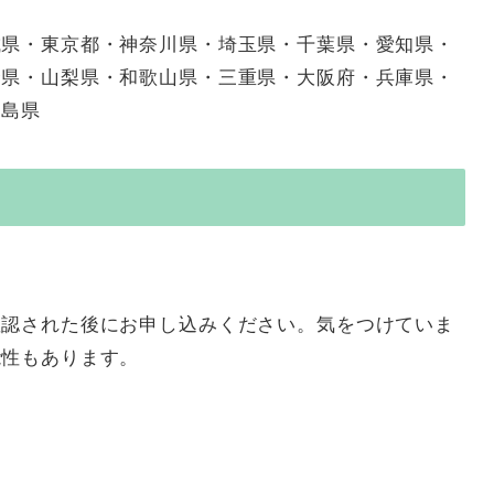
城県・東京都・神奈川県・埼玉県・千葉県・愛知県・
野県・山梨県・和歌山県・三重県・大阪府・兵庫県・
児島県
確認された後にお申し込みください。気をつけていま
能性もあります。