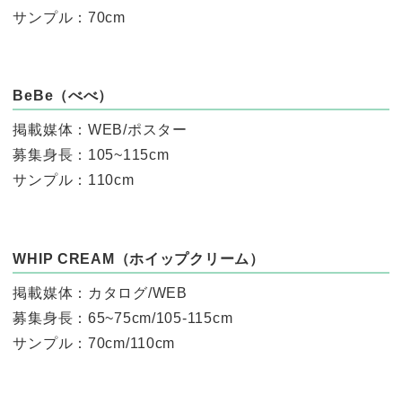
サンプル：70cm
BeBe（べべ）
掲載媒体：WEB/ポスター
募集身長：105~115cm
サンプル：110cm
WHIP CREAM（ホイップクリーム）
掲載媒体：カタログ/WEB
募集身長：65~75cm/105-115cm
サンプル：70cm/110cm