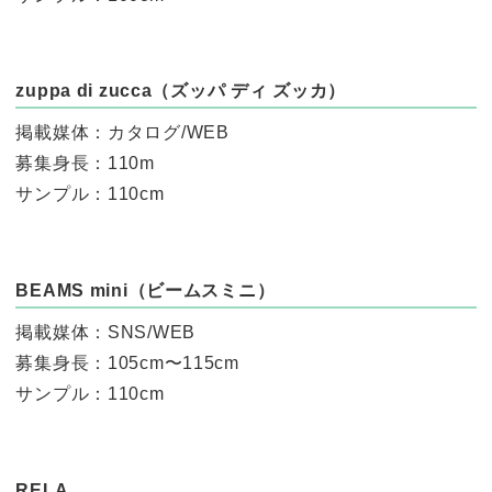
zuppa di zucca（ズッパ ディ ズッカ）
掲載媒体：カタログ/WEB
募集身長：110m
サンプル：110cm
BEAMS mini（ビームスミニ）
掲載媒体：SNS/WEB
募集身長：105cm〜115cm
サンプル：110cm
RELA.