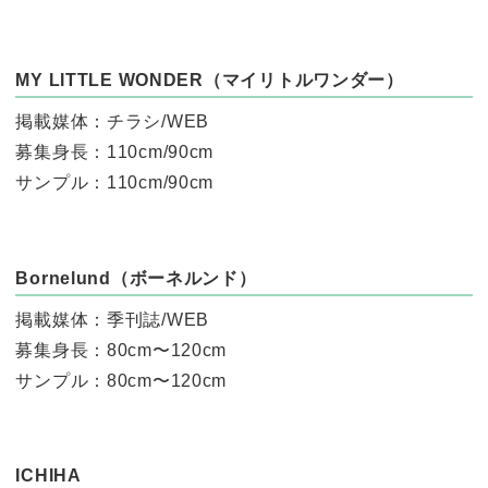
MY LITTLE WONDER（マイリトルワンダー）
掲載媒体：チラシ/WEB
募集身長：110cm/90cm
サンプル：110cm/90cm
Bornelund（ボーネルンド）
掲載媒体：季刊誌/WEB
募集身長：80cm〜120cm
サンプル：80cm〜120cm
ICHIHA