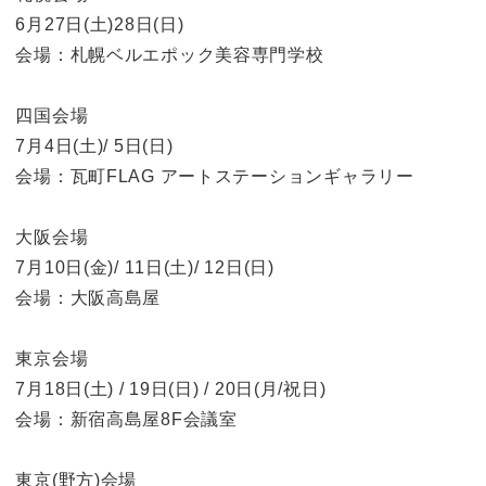
6月27日(土)28日(日)
会場：札幌ベルエポック美容専門学校
四国会場
7月4日(土)/ 5日(日)
会場：瓦町FLAG アートステーションギャラリー
大阪会場
7月10日(金)/ 11日(土)/ 12日(日)
会場：大阪高島屋
東京会場
7月18日(土) / 19日(日) / 20日(月/祝日)
会場：新宿高島屋8F会議室
東京(野方)会場