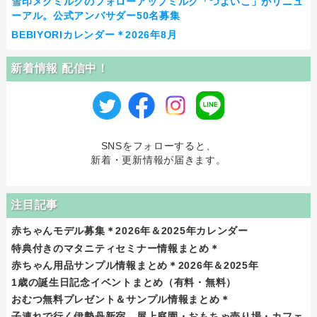
雪印メグミルクのフォローアップミルク「つよいこ」がリニュ
ーアル。公式アンバサダー50名募集
BEBIYORIカレンダー＊2026年8月
新着情報 配信中！
SNSをフォローすると、
新着・更新情報が届きます。
注目記事
赤ちゃんモデル募集＊2026年＆2025年カレンダー
特典付きのマタニティセミナー情報まとめ＊
赤ちゃん用品サンプル情報まとめ＊2026年＆2025年
1歳の誕生日記念イベントまとめ（有料・無料）
おむつ無料プレゼント＆サンプル情報まとめ＊
子連れで行く伊勢丹新宿。屋上庭園・おもちゃ売り場・カフェ