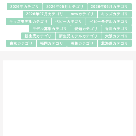
2026年カテゴリ
2026年05月カテゴリ
2026年06月カテゴリ
2026年07月カテゴリ
newカテゴリ
キッズカテゴリ
キッズモデルカテゴリ
ベビーカテゴリ
ベビーモデルカテゴリ
モデル募集カテゴリ
愛知カテゴリ
香川カテゴリ
新生児カテゴリ
新生児モデルカテゴリ
大阪カテゴリ
東京カテゴリ
福岡カテゴリ
募集カテゴリ
北海道カテゴリ