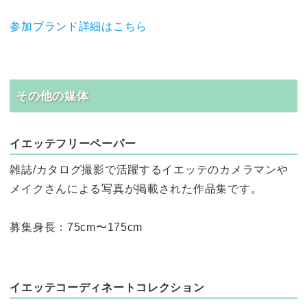
参加ブランド詳細はこちら
その他の媒体
イエッテフリーペーパー
雑誌/カタログ撮影で活躍するイエッテのカメラマンや
メイクさんによる写真が掲載された作品集です。
募集身長：75cm〜175cm
イエッテコーディネートコレクション