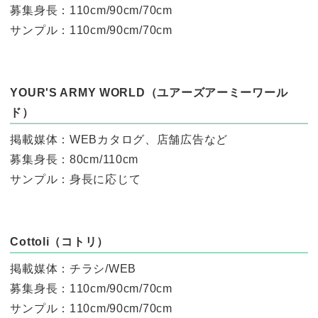
募集身長：110cm/90cm/70cm
サンプル：110cm/90cm/70cm
YOUR'S ARMY WORLD（ユアーズアーミーワール
ド）
掲載媒体：WEBカタログ、店舗広告など
募集身長：80cm/110cm
サンプル：身長に応じて
Cottoli（コトリ）
掲載媒体：チラシ/WEB
募集身長：110cm/90cm/70cm
サンプル：110cm/90cm/70cm