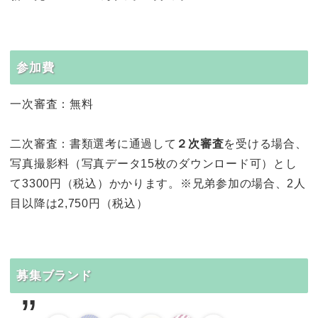
参加費
一次審査：無料
二次審査：書類選考に通過して
２次審査
を受ける場合、
写真撮影料（写真データ15枚のダウンロード可）とし
て3300円（税込）かかります。※兄弟参加の場合、2人
目以降は2,750円（税込）
募集ブランド