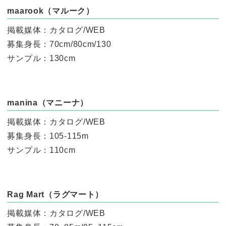
maarook（マルーク）
掲載媒体：カタログ/WEB
募集身長：70cm/80cm/130
サンプル：130cm
manina（マニーナ）
掲載媒体：カタログ/WEB
募集身長：105-115m
サンプル：110cm
Rag Mart（ラグマート）
掲載媒体：カタログ/WEB