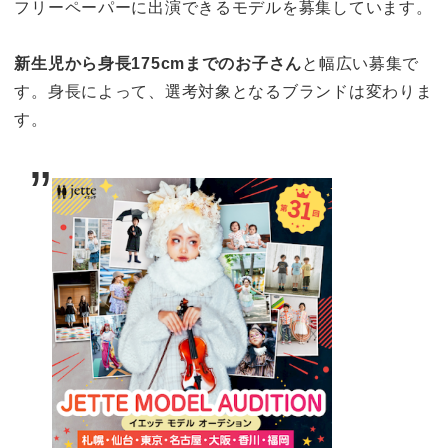
フリーペーパーに出演できるモデルを募集しています。
新生児から身長175cmまでのお子さん
と幅広い募集で
す。身長によって、選考対象となるブランドは変わりま
す。