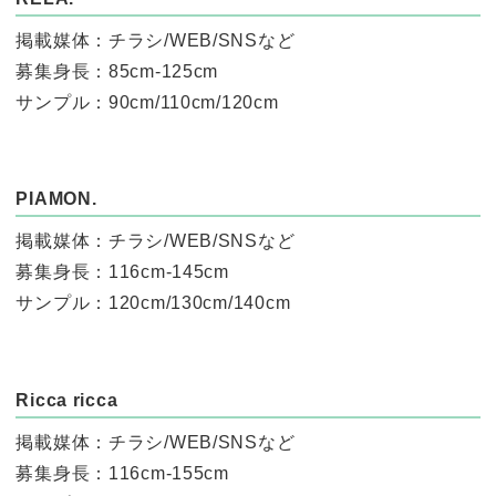
掲載媒体：チラシ/WEB/SNSなど
募集身長：85cm-125cm
サンプル：90cm/110cm/120cm
PIAMON.
掲載媒体：チラシ/WEB/SNSなど
募集身長：116cm-145cm
サンプル：120cm/130cm/140cm
Ricca ricca
掲載媒体：チラシ/WEB/SNSなど
募集身長：116cm-155cm