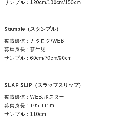
サンプル：120cm/130cm/150cm
Stample（スタンプル）
掲載媒体：カタログ/WEB
募集身長：新生児
サンプル：60cm/70cm/90cm
SLAP SLIP（スラップスリップ）
掲載媒体：WEB/ポスター
募集身長：105-115m
サンプル：110cm