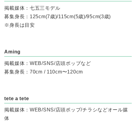
掲載媒体：七五三モデル
募集身長：125cm(7歳)/115cm(5歳)/95cm(3歳)
※身長は目安
Aming
掲載媒体：WEB/SNS/店頭ポップなど
募集身長：70cm / 110cm〜120cm
tete a tete
掲載媒体：WEB/SNS/店頭ポップ/チラシなどオール媒
体