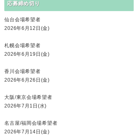
応募締め切り
仙台会場希望者
2026年6月12日(金)
札幌会場希望者
2026年6月19日(金)
香川会場希望者
2026年6月26日(金)
大阪/東京会場希望者
2026年7月1日(水)
名古屋/福岡会場希望者
2026年7月14日(金)