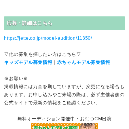
応募・詳細はこちら
https://jette.co.jp/model-audition/11350/
▽他の募集を探したい方はこちら▽
キッズモデル募集情報
｜
赤ちゃんモデル募集情報
※お願い※
掲載情報には万全を期していますが、変更になる場合も
あります。お申し込みやご来場の際は、必ず主催者側の
公式サイトで最新の情報をご確認ください。
無料オーディション開催中・おむつCM出演