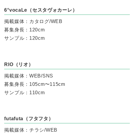
6°vocaLe（セスタヴォカーレ）
掲載媒体：カタログ/WEB
募集身長：120cm
サンプル：120cm
RIO（リオ）
掲載媒体：WEB/SNS
募集身長：105cm〜115cm
サンプル：110cm
futafuta（フタフタ）
掲載媒体：チラシ/WEB