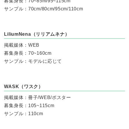
募集身長：70~85m/95~115cm
サンプル：70cm/80cm/95cm/110cm
LiliumNena（リリアムネナ）
掲載媒体：WEB
募集身長：70~160cm
サンプル：モデルに応じて
WASK（ワスク）
掲載媒体：冊子/WEB/ポスター
募集身長：105~115cm
サンプル：110cm