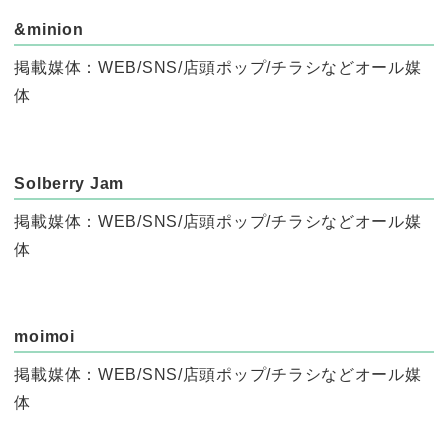
&minion
掲載媒体：WEB/SNS/店頭ポップ/チラシなどオール媒
体
Solberry Jam
掲載媒体：WEB/SNS/店頭ポップ/チラシなどオール媒
体
moimoi
掲載媒体：WEB/SNS/店頭ポップ/チラシなどオール媒
体