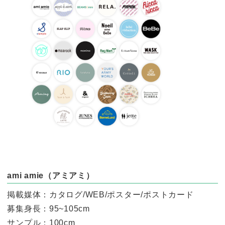
ami amie（アミアミ）
掲載媒体：カタログ/WEB/ポスター/ポストカード
募集身長：95~105cm
サンプル：100cm