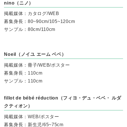
nino（ニノ）
掲載媒体：カタログ/WEB
募集身長：80~90cm/105~120cm
サンプル：80cm/110cm
Noeil（ノイユ エーム ベベ）
掲載媒体：冊子/WEB/ポスター
募集身長：110cm
サンプル：110cm
fillot de bébé réduction（フィヨ・デュ・ベベ・ ルダ
クティオン）
掲載媒体：WEB/ポスター
募集身長：新生児/65~75cm