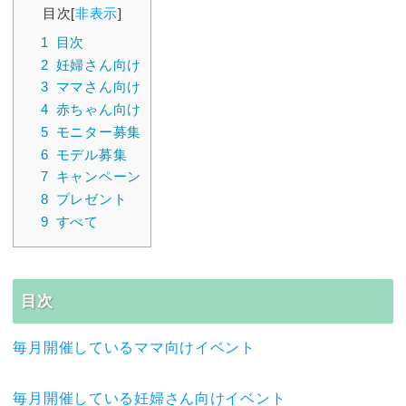
目次
[
非表示
]
1
目次
2
妊婦さん向け
3
ママさん向け
4
赤ちゃん向け
5
モニター募集
6
モデル募集
7
キャンペーン
8
プレゼント
9
すべて
目次
毎月開催しているママ向けイベント
毎月開催している妊婦さん向けイベント