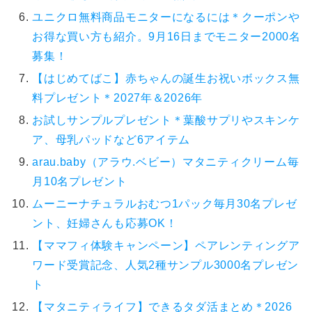
ユニクロ無料商品モニターになるには＊クーポンや
お得な買い方も紹介。9月16日までモニター2000名
募集！
【はじめてばこ】赤ちゃんの誕生お祝いボックス無
料プレゼント＊2027年＆2026年
お試しサンプルプレゼント＊葉酸サプリやスキンケ
ア、母乳パッドなど6アイテム
arau.baby（アラウ.ベビー）マタニティクリーム毎
月10名プレゼント
ムーニーナチュラルおむつ1パック毎月30名プレゼ
ント、妊婦さんも応募OK！
【ママフィ体験キャンペーン】ペアレンティングア
ワード受賞記念、人気2種サンプル3000名プレゼン
ト
【マタニティライフ】できるタダ活まとめ＊2026