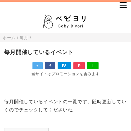
ホーム
/
毎月
/
毎月開催しているイベント
t
f
B!
P
L
当サイトはプロモーションを含みます
毎月開催しているイベントの一覧です。随時更新してい
くのでチェックしてくださいね。