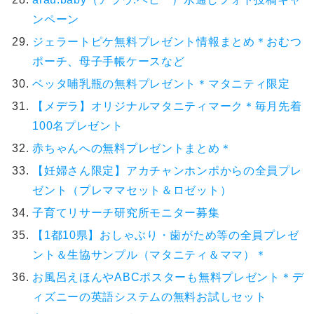
ンペーン
ジェラートピケ無料プレゼント情報まとめ＊おむつ
ポーチ、母子手帳ケースなど
ベッタ哺乳瓶の無料プレゼント＊マタニティ限定
【メデラ】オリジナルマタニティマーク＊毎月先着
100名プレゼント
赤ちゃんへの無料プレゼントまとめ＊
【妊婦さん限定】アカチャンホンポからの全員プレ
ゼント（プレママセット＆ロゼット）
子育てリサーチ研究所モニター募集
【1都10県】おしゃぶり・歯がため等の全員プレゼ
ント＆生協サンプル（マタニティ＆ママ）＊
お風呂えほんやABCポスターも無料プレゼント＊デ
ィズニーの英語システムの無料お試しセット