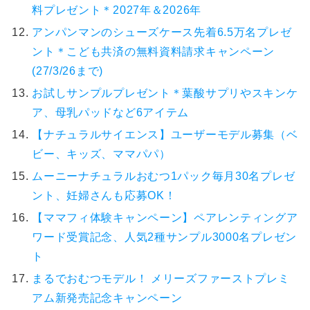
料プレゼント＊2027年＆2026年
アンパンマンのシューズケース先着6.5万名プレゼ
ント＊こども共済の無料資料請求キャンペーン
(27/3/26まで)
お試しサンプルプレゼント＊葉酸サプリやスキンケ
ア、母乳パッドなど6アイテム
【ナチュラルサイエンス】ユーザーモデル募集（ベ
ビー、キッズ、ママパパ）
ムーニーナチュラルおむつ1パック毎月30名プレゼ
ント、妊婦さんも応募OK！
【ママフィ体験キャンペーン】ペアレンティングア
ワード受賞記念、人気2種サンプル3000名プレゼン
ト
まるでおむつモデル！ メリーズファーストプレミ
アム新発売記念キャンペーン