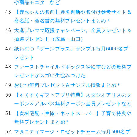
や商品モニターなど
【赤ちゃんの名前】姓名判断や名付け参考サイト＆
命名紙・命名書の無料プレゼントまとめ＊
大進プレママ応援キャンペーン。全員プレゼント＆
抽選プレゼント（広島・山口）
紙おむつ『グーンプラス』サンプル毎月6000名プ
レゼント
ファーストチャイルドボックスや絵本などの無料プ
レゼントがスゴい生協みつけた
おむつ無料プレゼント＆サンプル情報まとめ＊
【すくすくギフトアプリ特典】スタジオアリスのク
ーポン＆アルバス無料クーポン全員プレゼントなど
【食材宅配・生協・ネットスーパー】子育て特典や
無料プレゼントまとめ＊
マタニティマーク・ロゼットチャーム毎月500名プ