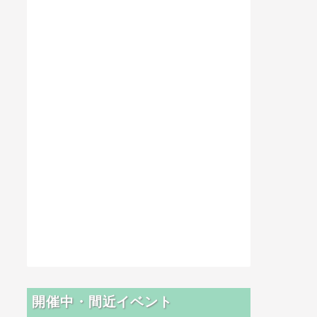
開催中・間近イベント