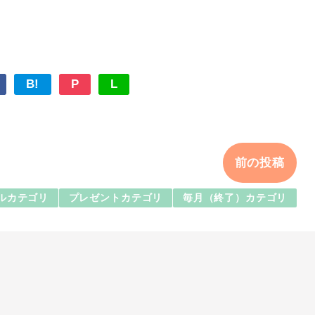
B!
P
L
前の投稿
ルカテゴリ
プレゼントカテゴリ
毎月（終了）カテゴリ