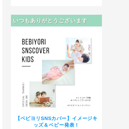
いつもありがとうございます
【ベビヨリSNSカバー】イメージキ
ッズ＆ベビー発表！