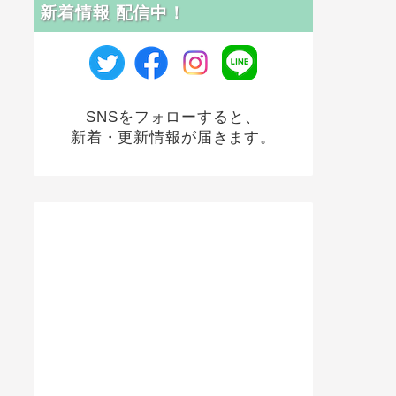
新着情報 配信中！
SNSをフォローすると、
新着・更新情報が届きます。