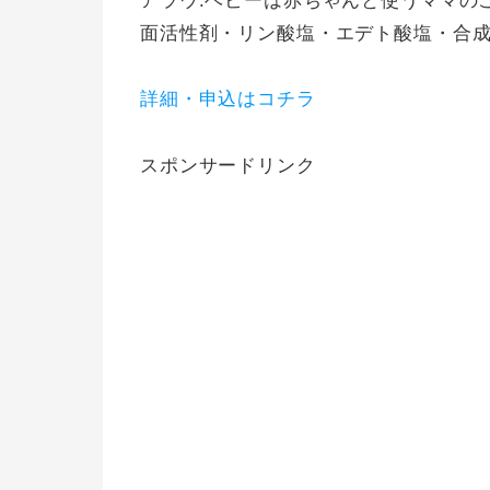
アラウ.ベビーは赤ちゃんと使うママの
面活性剤・リン酸塩・エデト酸塩・合
詳細・申込はコチラ
スポンサードリンク