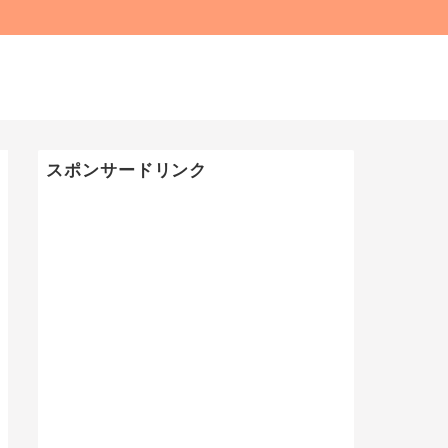
スポンサードリンク