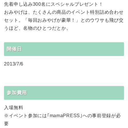
先着申し込み300名にスペシャルプレゼント！
おみやげは、たくさんの商品のイベント特別詰め合わせ
セット。「毎回おみやげが豪華！」とのウワサも飛び交
うほど、名物のひとつだとか。
開催日
2013/7/6
参加費用
入場無料
※イベント参加には｢mamaPRESS｣への事前登録が必
要