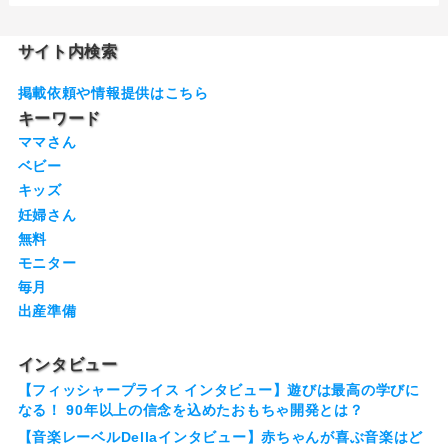
サイト内検索
掲載依頼や情報提供はこちら
キーワード
ママさん
ベビー
キッズ
妊婦さん
無料
モニター
毎月
出産準備
インタビュー
【フィッシャープライス インタビュー】遊びは最高の学びに
なる！ 90年以上の信念を込めたおもちゃ開発とは？
【音楽レーベルDellaインタビュー】赤ちゃんが喜ぶ音楽はど