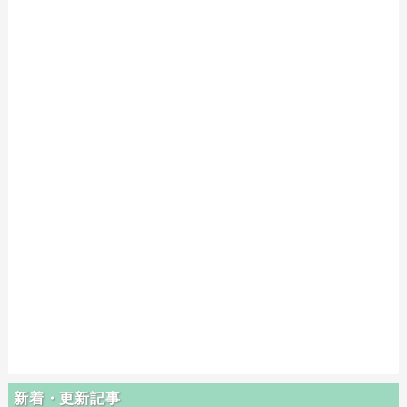
新着・更新記事