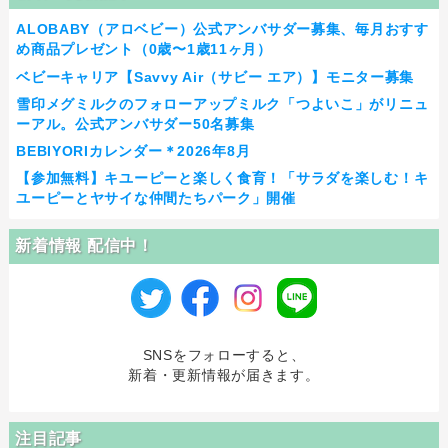
ALOBABY（アロベビー）公式アンバサダー募集、毎月おすす
め商品プレゼント（0歳〜1歳11ヶ月）
ベビーキャリア【Savvy Air（サビー エア）】モニター募集
雪印メグミルクのフォローアップミルク「つよいこ」がリニュ
ーアル。公式アンバサダー50名募集
BEBIYORIカレンダー＊2026年8月
【参加無料】キユーピーと楽しく食育！「サラダを楽しむ！キ
ユーピーとヤサイな仲間たちパーク」開催
新着情報 配信中！
SNSをフォローすると、
新着・更新情報が届きます。
注目記事