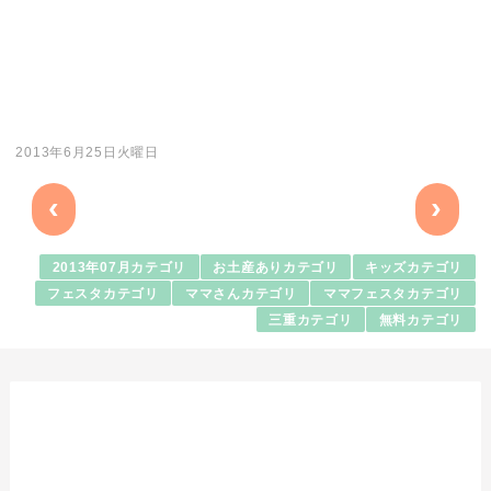
2013年6月25日火曜日
‹
›
2013年07月カテゴリ
お土産ありカテゴリ
キッズカテゴリ
フェスタカテゴリ
ママさんカテゴリ
ママフェスタカテゴリ
三重カテゴリ
無料カテゴリ