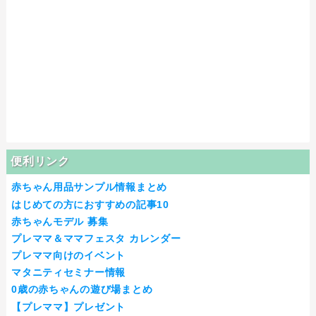
便利リンク
赤ちゃん用品サンプル情報まとめ
はじめての方におすすめの記事10
赤ちゃんモデル 募集
プレママ＆ママフェスタ カレンダー
プレママ向けのイベント
マタニティセミナー情報
0歳の赤ちゃんの遊び場まとめ
【プレママ】プレゼント