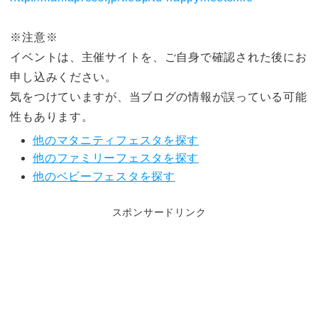
※注意※
イベントは、主催サイトを、ご自身で確認された後にお
申し込みください。
気をつけていますが、当ブログの情報が誤っている可能
性もあります。
他のマタニティフェスタを探す
他のファミリーフェスタを探す
他のベビーフェスタを探す
スポンサードリンク